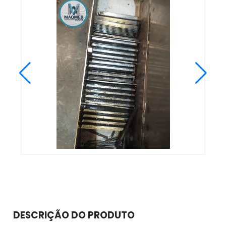
DESCRIÇÃO DO PRODUTO