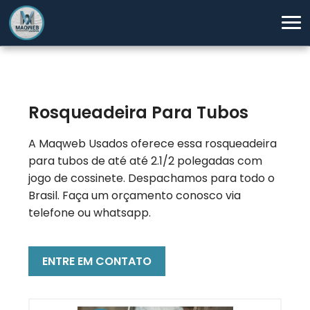
Rosqueadeira Para Tubos
A Maqweb Usados oferece essa rosqueadeira
para tubos de até até 2.1/2 polegadas com
jogo de cossinete. Despachamos para todo o
Brasil. Faça um orçamento conosco via
telefone ou whatsapp.
ENTRE EM CONTATO