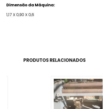
Dimensão da Máquina:
1,17 X 0,90 X 0,6
PRODUTOS RELACIONADOS