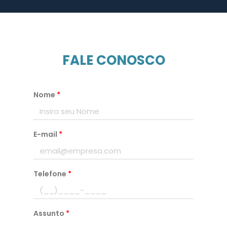
FALE CONOSCO
Nome
*
E-mail
*
Telefone
*
Assunto
*