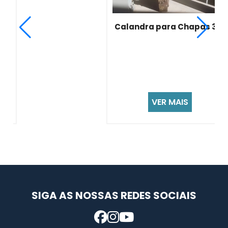
Calandra para Chapas 3/8
VER MAIS
SIGA AS NOSSAS REDES SOCIAIS