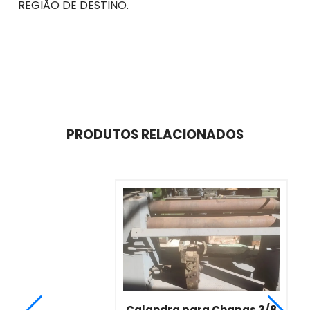
REGIÃO DE DESTINO.
PRODUTOS RELACIONADOS
Calandra para Chapas 3/8