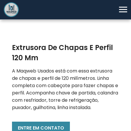
Extrusora De Chapas E Perfil
120 Mm
A Maqweb Usados está com essa extrusora
de chapas e perfil de 120 milímetros. Linha
completa com cabeçote para fazer chapas e
perfil. Acompanha chave de partida, calandra
com resfriador, torre de refrigeração,
puxador, guilhotina, linha instalada.
ENTRE EM CONTATO