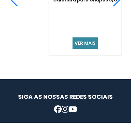
VER MAIS
SIGA AS NOSSAS REDES SOCIAIS