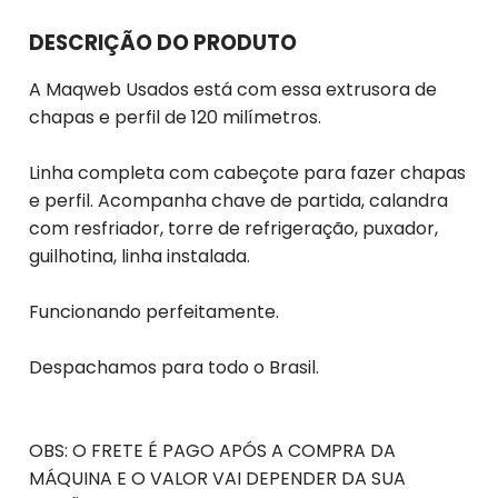
DESCRIÇÃO DO PRODUTO
A Maqweb Usados está com essa extrusora de
chapas e perfil de 120 milímetros.
Linha completa com cabeçote para fazer chapas
e perfil. Acompanha chave de partida, calandra
com resfriador, torre de refrigeração, puxador,
guilhotina, linha instalada.
Funcionando perfeitamente.
Despachamos para todo o Brasil.
OBS: O FRETE É PAGO APÓS A COMPRA DA
MÁQUINA E O VALOR VAI DEPENDER DA SUA