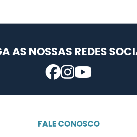
GA AS NOSSAS REDES SOCI
FALE CONOSCO