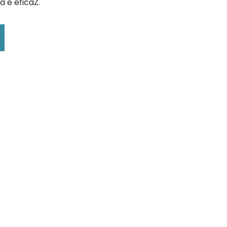
a e eficaZ.