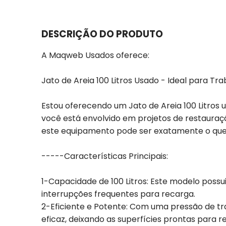
DESCRIÇÃO DO PRODUTO
A Maqweb Usados oferece:
Jato de Areia 100 Litros Usado - Ideal para T
Estou oferecendo um Jato de Areia 100 Litros
você está envolvido em projetos de restauraçã
este equipamento pode ser exatamente o que
-----Características Principais:
1-Capacidade de 100 Litros: Este modelo possu
interrupções frequentes para recarga.
2-Eficiente e Potente: Com uma pressão de tra
eficaz, deixando as superfícies prontas par