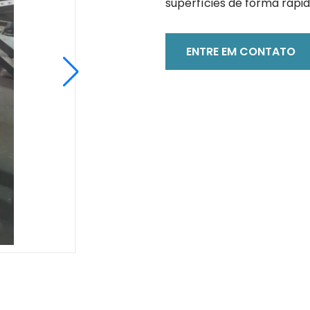
superfícies de forma rápid
ENTRE EM CONTATO