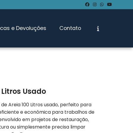
ocas e Devoluções
Contato
 Litros Usado
e Areia 100 Litros usado, perfeito para
ficiente e econômica para trabalhos de
envolvido em projetos de restauração,
tura ou simplesmente precisa limpar