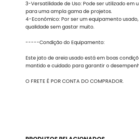
3-Versatilidade de Uso: Pode ser utilizado em
para uma ampla gama de projetos.
4-Econômico: Por ser um equipamento usado, o
qualidade sem gastar muito.
-----Condição do Equipamento:
Este jato de areia usado está em boas condiç
mantido e cuidado para garantir o desempen
O FRETE É POR CONTA DO COMPRADOR.