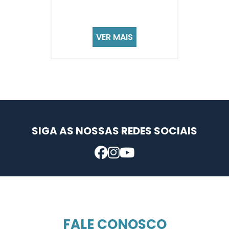
VER MAIS
SIGA AS NOSSAS REDES SOCIAIS
FALE CONOSCO