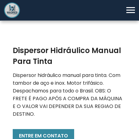
Dispersor Hidráulico Manual
Para Tinta
Dispersor hidráulico manual para tinta. Com
tambor de aço e inox. Motor trifásico.
Despachamos para todo o Brasil. OBS: O
FRETE É PAGO APÓS A COMPRA DA MÁQUINA
E O VALOR VAI DEPENDER DA SUA REGIAO DE
DESTINO.
ENTRE EM CONTATO