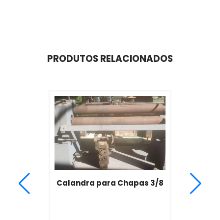
PRODUTOS RELACIONADOS
Calandra para Chapas 3/8