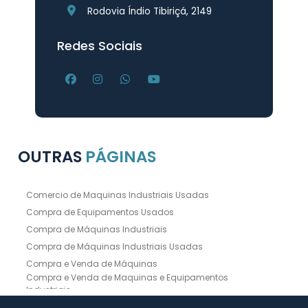
Rodovia Índio Tibiriçá, 2149
Redes Sociais
OUTRAS
PÁGINAS
Comercio de Maquinas Industriais Usadas
Compra de Equipamentos Usados
Compra de Máquinas Industriais
Compra de Máquinas Industriais Usadas
Compra e Venda de Máquinas
Compra e Venda de Maquinas e Equipamentos
Industriais
Compra e Venda de Máquinas Industriais