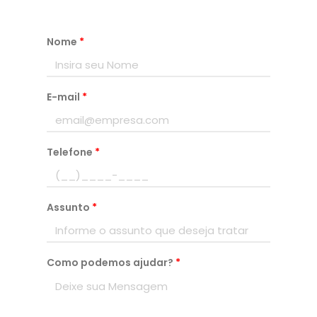
Nome
*
E-mail
*
Telefone
*
Assunto
*
Como podemos ajudar?
*