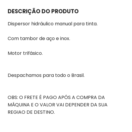
DESCRIÇÃO DO PRODUTO
Dispersor hidráulico manual para tinta.
Com tambor de aço e inox.
Motor trifásico.
Despachamos para todo o Brasil.
OBS: O FRETE É PAGO APÓS A COMPRA DA
MÁQUINA E O VALOR VAI DEPENDER DA SUA
REGIAO DE DESTINO.