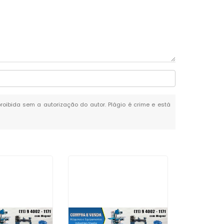
proibida sem a autorização do autor. Plágio é crime e está