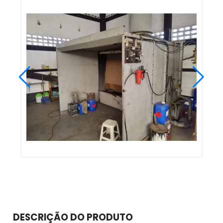
DESCRIÇÃO DO PRODUTO