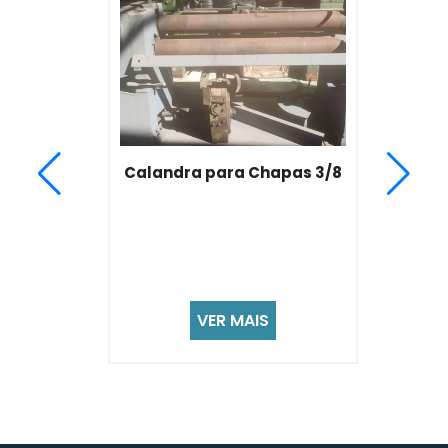
Calandra para Chapas 3/8
VER MAIS