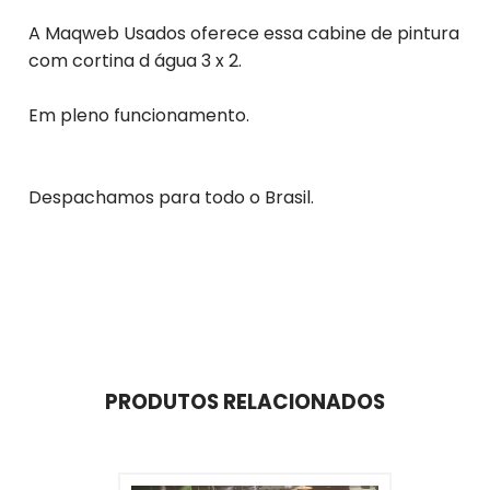
A Maqweb Usados oferece essa cabine de pintura
com cortina d água 3 x 2.
Em pleno funcionamento.
Despachamos para todo o Brasil.
PRODUTOS RELACIONADOS