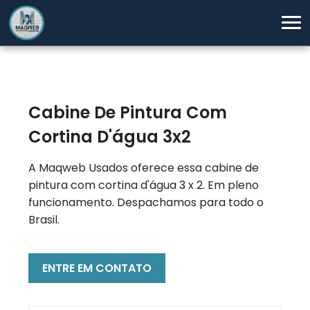
Cabine De Pintura Com
Cortina D'água 3x2
A Maqweb Usados oferece essa cabine de
pintura com cortina d'água 3 x 2. Em pleno
funcionamento. Despachamos para todo o
Brasil.
ENTRE EM CONTATO