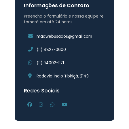
Informações de Contato
Preencha o formulário e nossa equipe re
tornará em até 24 horas.
maqwebusados@gmail.com
(11) 4827-0600
(11) 94002-1171
Rodovia Índio Tibiriçá, 2149
Redes Sociais