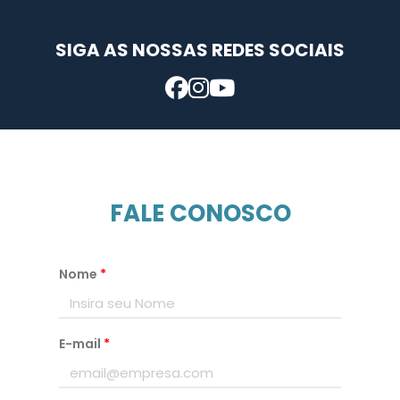
SIGA AS NOSSAS REDES SOCIAIS
FALE CONOSCO
Nome
*
E-mail
*