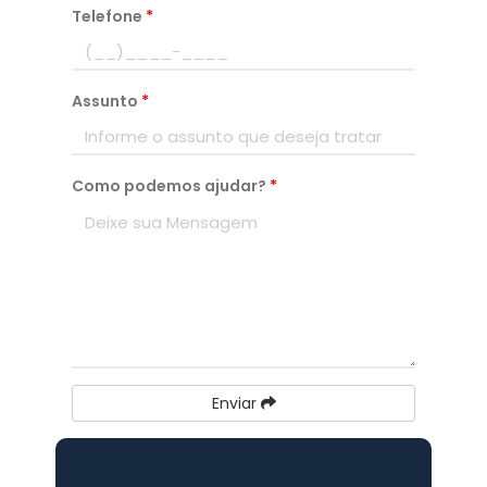
Telefone
*
Assunto
*
Como podemos ajudar?
*
Enviar