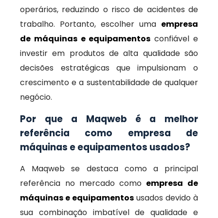
operários, reduzindo o risco de acidentes de
trabalho. Portanto, escolher uma
empresa
de máquinas e equipamentos
confiável e
investir em produtos de alta qualidade são
decisões estratégicas que impulsionam o
crescimento e a sustentabilidade de qualquer
negócio.
Por que a Maqweb é a melhor
referência como empresa de
máquinas e equipamentos usados?
A Maqweb se destaca como a principal
referência no mercado como
empresa de
máquinas e equipamentos
usados devido à
sua combinação imbatível de qualidade e