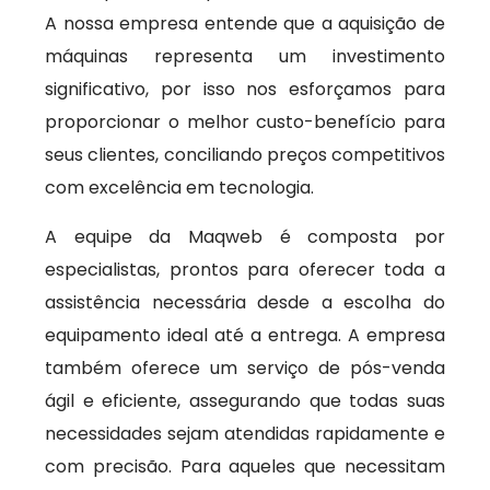
A nossa empresa entende que a aquisição de
máquinas representa um investimento
significativo, por isso nos esforçamos para
proporcionar o melhor custo-benefício para
seus clientes, conciliando preços competitivos
com excelência em tecnologia.
A equipe da Maqweb é composta por
especialistas, prontos para oferecer toda a
assistência necessária desde a escolha do
equipamento ideal até a entrega. A empresa
também oferece um serviço de pós-venda
ágil e eficiente, assegurando que todas suas
necessidades sejam atendidas rapidamente e
com precisão. Para aqueles que necessitam