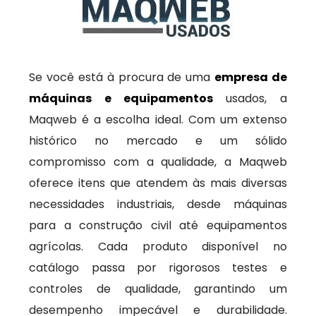
Se você está à procura de uma
empresa de
máquinas e equipamentos
usados, a
Maqweb é a escolha ideal. Com um extenso
histórico no mercado e um sólido
compromisso com a qualidade, a Maqweb
oferece itens que atendem às mais diversas
necessidades industriais, desde máquinas
para a construção civil até equipamentos
agrícolas. Cada produto disponível no
catálogo passa por rigorosos testes e
controles de qualidade, garantindo um
desempenho impecável e durabilidade.