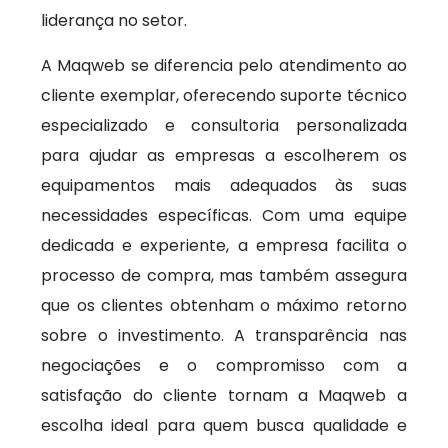
liderança no setor.
A Maqweb se diferencia pelo atendimento ao
cliente exemplar, oferecendo suporte técnico
especializado e consultoria personalizada
para ajudar as empresas a escolherem os
equipamentos mais adequados às suas
necessidades específicas. Com uma equipe
dedicada e experiente, a empresa facilita o
processo de compra, mas também assegura
que os clientes obtenham o máximo retorno
sobre o investimento. A transparência nas
negociações e o compromisso com a
satisfação do cliente tornam a Maqweb a
escolha ideal para quem busca qualidade e