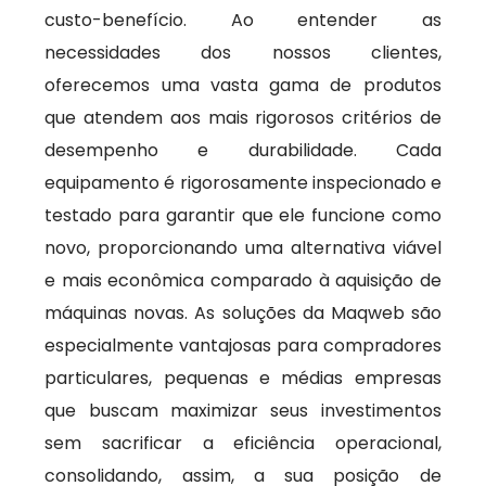
custo-benefício. Ao entender as
necessidades dos nossos clientes,
oferecemos uma vasta gama de produtos
que atendem aos mais rigorosos critérios de
desempenho e durabilidade. Cada
equipamento é rigorosamente inspecionado e
testado para garantir que ele funcione como
novo, proporcionando uma alternativa viável
e mais econômica comparado à aquisição de
máquinas novas. As soluções da Maqweb são
especialmente vantajosas para compradores
particulares, pequenas e médias empresas
que buscam maximizar seus investimentos
sem sacrificar a eficiência operacional,
consolidando, assim, a sua posição de