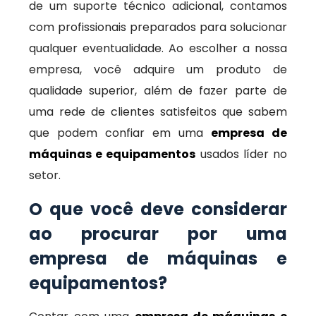
de um suporte técnico adicional, contamos
com profissionais preparados para solucionar
qualquer eventualidade. Ao escolher a nossa
empresa, você adquire um produto de
qualidade superior, além de fazer parte de
uma rede de clientes satisfeitos que sabem
que podem confiar em uma
empresa de
máquinas e equipamentos
usados líder no
setor.
O que você deve considerar
ao procurar por uma
empresa de máquinas e
equipamentos?