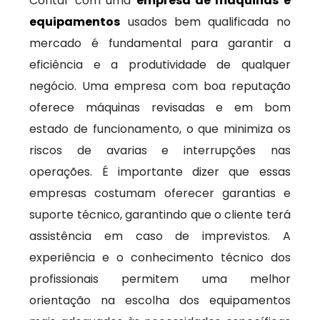
Contar com uma
empresa de máquinas e
equipamentos
usados bem qualificada no
mercado é fundamental para garantir a
eficiência e a produtividade de qualquer
negócio. Uma empresa com boa reputação
oferece máquinas revisadas e em bom
estado de funcionamento, o que minimiza os
riscos de avarias e interrupções nas
operações. É importante dizer que essas
empresas costumam oferecer garantias e
suporte técnico, garantindo que o cliente terá
assistência em caso de imprevistos. A
experiência e o conhecimento técnico dos
profissionais permitem uma melhor
orientação na escolha dos equipamentos