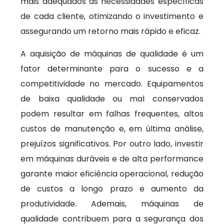
mais adequados às necessidades específicas
de cada cliente, otimizando o investimento e
assegurando um retorno mais rápido e eficaz.
A aquisição de máquinas de qualidade é um
fator determinante para o sucesso e a
competitividade no mercado. Equipamentos
de baixa qualidade ou mal conservados
podem resultar em falhas frequentes, altos
custos de manutenção e, em última análise,
prejuízos significativos. Por outro lado, investir
em máquinas duráveis e de alta performance
garante maior eficiência operacional, redução
de custos a longo prazo e aumento da
produtividade. Ademais, máquinas de
qualidade contribuem para a segurança dos