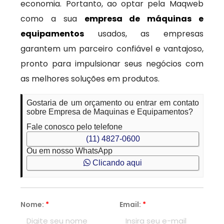
economia. Portanto, ao optar pela Maqweb
como a sua
empresa de máquinas e
equipamentos
usados, as empresas
garantem um parceiro confiável e vantajoso,
pronto para impulsionar seus negócios com
as melhores soluções em produtos.
Gostaria de um orçamento ou entrar em contato
sobre Empresa de Maquinas e Equipamentos?
Fale conosco pelo telefone
(11) 4827-0600
Ou em nosso WhatsApp
Clicando aqui
Nome:
*
Email:
*