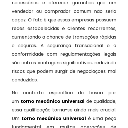
necessárias e oferecer garantias que um
vendedor ou comprador comum não seria
capaz. O fato é que essas empresas possuem
redes estabelecidas e clientes recorrentes,
aumentando a chance de transações rápidas
e seguras. A segurança transacional e a
conformidade com regulamentações legais
são outras vantagens significativas, reduzindo
riscos que podem surgir de negociações mal
conduzidas.
No contexto específico da busca por
um
torno mecânico universal
de qualidade,
essa qualificação torna-se ainda mais crucial.
Um
torno mecânico universal
é uma peça
fundamental em muitas operações de