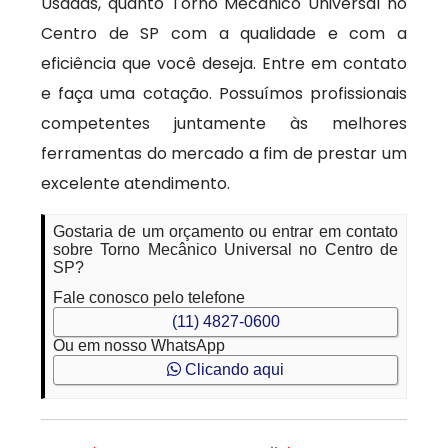
Usadas, quanto Torno Mecânico Universal no
Centro de SP com a qualidade e com a
eficiência que você deseja. Entre em contato
e faça uma cotação. Possuímos profissionais
competentes juntamente às melhores
ferramentas do mercado a fim de prestar um
excelente atendimento.
Gostaria de um orçamento ou entrar em contato
sobre Torno Mecânico Universal no Centro de
SP?
Fale conosco pelo telefone
(11) 4827-0600
Ou em nosso WhatsApp
Clicando aqui