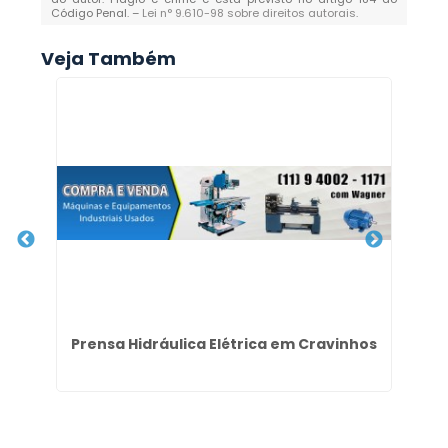
Código Penal. –
Lei n° 9.610-98 sobre direitos autorais
.
Veja Também
m
Prensa Hidráulica Elétrica em Cravinhos