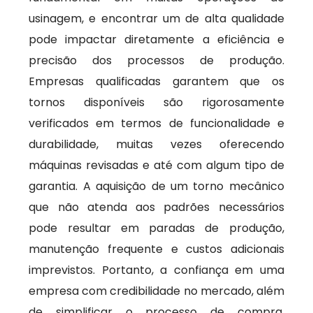
usinagem, e encontrar um de alta qualidade
pode impactar diretamente a eficiência e
precisão dos processos de produção.
Empresas qualificadas garantem que os
tornos disponíveis são rigorosamente
verificados em termos de funcionalidade e
durabilidade, muitas vezes oferecendo
máquinas revisadas e até com algum tipo de
garantia. A aquisição de um torno mecânico
que não atenda aos padrões necessários
pode resultar em paradas de produção,
manutenção frequente e custos adicionais
imprevistos. Portanto, a confiança em uma
empresa com credibilidade no mercado, além
de simplificar o processo de compra,