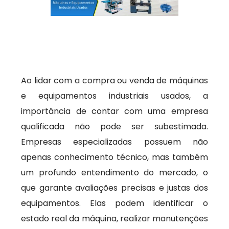
Ao lidar com a compra ou venda de máquinas
e equipamentos industriais usados, a
importância de contar com uma empresa
qualificada não pode ser subestimada.
Empresas especializadas possuem não
apenas conhecimento técnico, mas também
um profundo entendimento do mercado, o
que garante avaliações precisas e justas dos
equipamentos. Elas podem identificar o
estado real da máquina, realizar manutenções