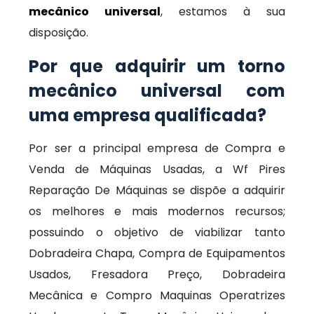
mecânico universal
, estamos à sua
disposição.
Por que adquirir um torno
mecânico universal com
uma empresa qualificada?
Por ser a principal empresa de Compra e
Venda de Máquinas Usadas, a Wf Pires
Reparação De Máquinas se dispõe a adquirir
os melhores e mais modernos recursos;
possuindo o objetivo de viabilizar tanto
Dobradeira Chapa, Compra de Equipamentos
Usados, Fresadora Preço, Dobradeira
Mecânica e Compro Maquinas Operatrizes