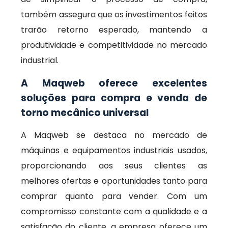
também assegura que os investimentos feitos
trarão retorno esperado, mantendo a
produtividade e competitividade no mercado
industrial.
A Maqweb oferece excelentes
soluções para compra e venda de
torno mecânico universal
A Maqweb se destaca no mercado de
máquinas e equipamentos industriais usados,
proporcionando aos seus clientes as
melhores ofertas e oportunidades tanto para
comprar quanto para vender. Com um
compromisso constante com a qualidade e a
satisfação do cliente, a empresa oferece um