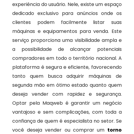
experiência do usuário. Nele, existe um espaço
dedicado exclusivo para anúncios onde os
clientes podem facilmente listar suas
máquinas e equipamentos para venda. Este
serviço proporciona uma visibilidade ampla e
a possibilidade de alcançar potenciais
compradores em todo o território nacional. A
plataforma é segura e eficiente, favorecendo
tanto quem busca adquirir máquinas de
segunda mão em ótimo estado quanto quem
deseja vender com rapidez e segurança.
Optar pela Maqweb é garantir um negócio
vantajoso e sem complicações, com toda a
confiança de quem é especialista no setor. Se
você deseja vender ou comprar um
torno