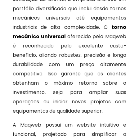
portfólio diversificado que inclui desde tornos
mecânicos universais até equipamentos
industriais de alta complexidade. O
torno
mecânico universal
oferecido pela Maqweb
é reconhecido pelo excelente custo-
benefício, aliando robustez, precisão e longa
durabilidade com um preço altamente
competitivo. Isso garante que os clientes
obtenham o máximo retorno sobre o
investimento, seja para ampliar suas
operações ou iniciar novos projetos com
equipamentos de qualidade superior.
A Maqweb possui um website intuitivo e
funcional, projetado para simplificar a