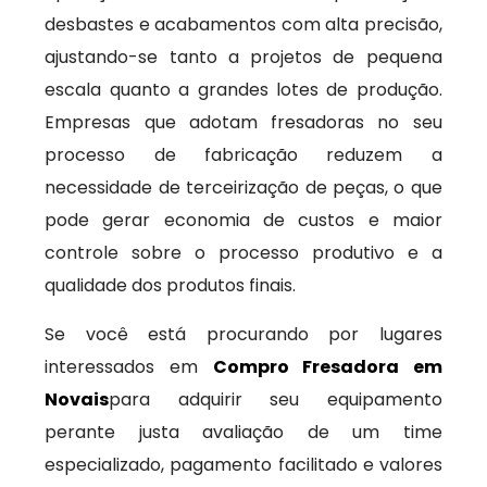
desbastes e acabamentos com alta precisão,
ajustando-se tanto a projetos de pequena
escala quanto a grandes lotes de produção.
Empresas que adotam fresadoras no seu
processo de fabricação reduzem a
necessidade de terceirização de peças, o que
pode gerar economia de custos e maior
controle sobre o processo produtivo e a
qualidade dos produtos finais.
Se você está procurando por lugares
interessados em
Compro Fresadora em
Novais
para adquirir seu equipamento
perante justa avaliação de um time
especializado, pagamento facilitado e valores