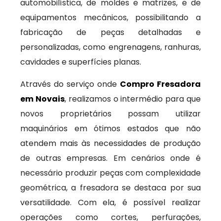
automobilística, de moldes e matrizes, e de
equipamentos mecânicos, possibilitando a
fabricação de peças detalhadas e
personalizadas, como engrenagens, ranhuras,
cavidades e superfícies planas.
Através do serviço onde
Compro Fresadora
em Novais
, realizamos o intermédio para que
novos proprietários possam utilizar
maquinários em ótimos estados que não
atendem mais às necessidades de produção
de outras empresas. Em cenários onde é
necessário produzir peças com complexidade
geométrica, a fresadora se destaca por sua
versatilidade. Com ela, é possível realizar
operações como cortes, perfurações,