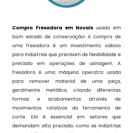
Compro Fresadora em Novais
usada em
bom estado de conservação! A compra de
uma fresadora é um investimento valioso
para indústrias que precisam de flexibilidade e
precisão em operações de usinagem. A
fresadora é uma máquina operatriz usada
para remover material de uma peça,
geralmente metálica, criando diferentes
formas e acabamentos através de
movimentos rotativos da ferramenta de
corte. Ela é essencial em setores que
demandam alta precisão, como as indústrias