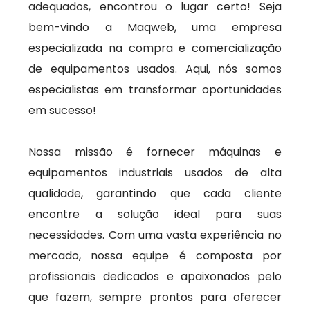
adequados, encontrou o lugar certo! Seja
bem-vindo a Maqweb, uma empresa
especializada na compra e comercialização
de equipamentos usados. Aqui, nós somos
especialistas em transformar oportunidades
em sucesso!
Nossa missão é fornecer máquinas e
equipamentos industriais usados de alta
qualidade, garantindo que cada cliente
encontre a solução ideal para suas
necessidades. Com uma vasta experiência no
mercado, nossa equipe é composta por
profissionais dedicados e apaixonados pelo
que fazem, sempre prontos para oferecer