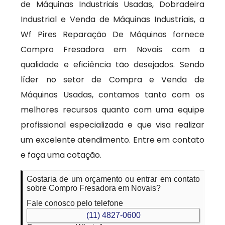
de Máquinas Industriais Usadas, Dobradeira
Industrial e Venda de Máquinas Industriais, a
Wf Pires Reparação De Máquinas fornece
Compro Fresadora em Novais com a
qualidade e eficiência tão desejados. Sendo
líder no setor de Compra e Venda de
Máquinas Usadas, contamos tanto com os
melhores recursos quanto com uma equipe
profissional especializada e que visa realizar
um excelente atendimento. Entre em contato
e faça uma cotação.
Gostaria de um orçamento ou entrar em contato
sobre Compro Fresadora em Novais?
Fale conosco pelo telefone
(11) 4827-0600