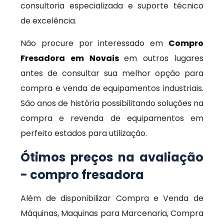
consultoria especializada e suporte técnico
de excelência.
Não procure por interessado em
Compro
Fresadora em Novais
em outros lugares
antes de consultar sua melhor opção para
compra e venda de equipamentos industriais.
São anos de história possibilitando soluções na
compra e revenda de equipamentos em
perfeito estados para utilização.
Ótimos preços na avaliação
- compro fresadora
Além de disponibilizar Compra e Venda de
Máquinas, Maquinas para Marcenaria, Compra