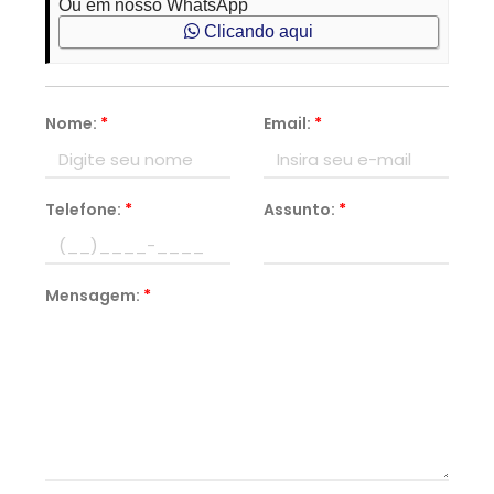
Ou em nosso WhatsApp
Clicando aqui
Nome:
*
Email:
*
Telefone:
*
Assunto:
*
Mensagem:
*