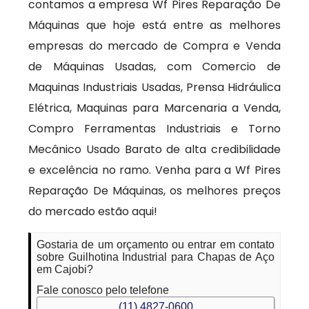
contamos a empresa Wf Pires Reparação De
Máquinas que hoje está entre as melhores
empresas do mercado de Compra e Venda
de Máquinas Usadas, com Comercio de
Maquinas Industriais Usadas, Prensa Hidráulica
Elétrica, Maquinas para Marcenaria a Venda,
Compro Ferramentas Industriais e Torno
Mecânico Usado Barato de alta credibilidade
e excelência no ramo. Venha para a Wf Pires
Reparação De Máquinas, os melhores preços
do mercado estão aqui!
Gostaria de um orçamento ou entrar em contato
sobre Guilhotina Industrial para Chapas de Aço
em Cajobi?
Fale conosco pelo telefone
(11) 4827-0600