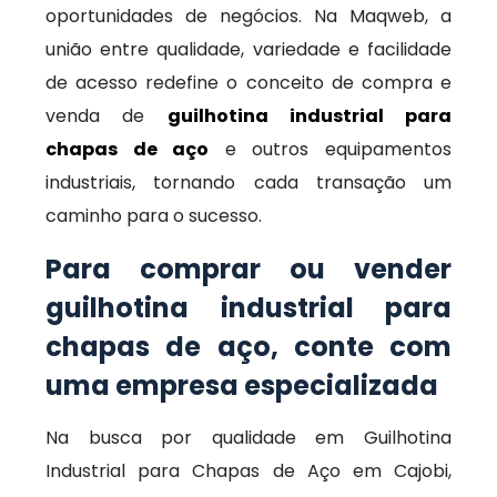
oportunidades de negócios. Na Maqweb, a
união entre qualidade, variedade e facilidade
de acesso redefine o conceito de compra e
venda de
guilhotina industrial para
chapas de aço
e outros equipamentos
industriais, tornando cada transação um
caminho para o sucesso.
Para comprar ou vender
guilhotina industrial para
chapas de aço, conte com
uma empresa especializada
Na busca por qualidade em Guilhotina
Industrial para Chapas de Aço em Cajobi,