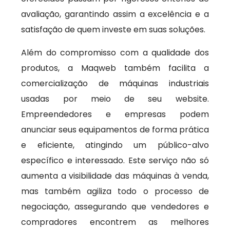
avaliação, garantindo assim a excelência e a
satisfação de quem investe em suas soluções.
Além do compromisso com a qualidade dos
produtos, a Maqweb também facilita a
comercialização de máquinas industriais
usadas por meio de seu website.
Empreendedores e empresas podem
anunciar seus equipamentos de forma prática
e eficiente, atingindo um público-alvo
específico e interessado. Este serviço não só
aumenta a visibilidade das máquinas à venda,
mas também agiliza todo o processo de
negociação, assegurando que vendedores e
compradores encontrem as melhores