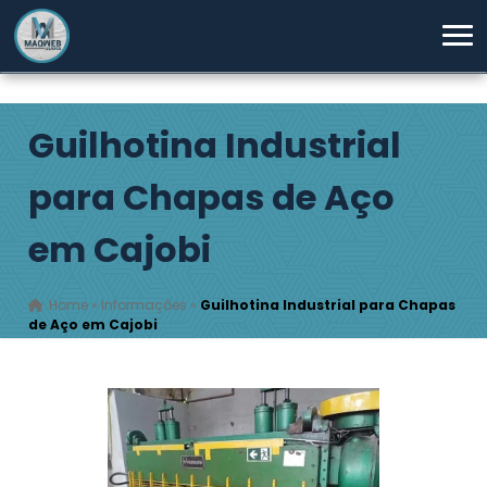
Guilhotina Industrial
para Chapas de Aço
em Cajobi
Home
»
Informações
»
Guilhotina Industrial para Chapas
de Aço em Cajobi