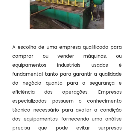
A escolha de uma empresa qualificada para
comprar ou vender máquinas, ou
equipamentos industriais usados é
fundamental tanto para garantir a qualidade
do negócio quanto para a segurança e
eficiência das operações. Empresas
especializadas possuem o conhecimento
técnico necessário para avaliar a condição
dos equipamentos, fornecendo uma análise
precisa que pode evitar surpresas