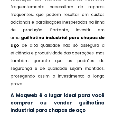
frequentemente necessitam de reparos
frequentes, que podem resultar em custos
adicionais e paralisações inesperadas na linha
de produção. Portanto, investir em
uma
guilhotina industrial para chapas de
aço
de alta qualidade não só assegura a
eficiência e produtividade das operações, mas
também garante que os padrões de
segurança e de qualidade sejam mantidos,
protegendo assim o investimento a longo
prazo.
A Maqweb é o lugar ideal para você
comprar ou vender guilhotina
industrial para chapas de aço