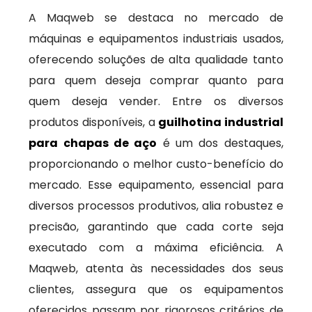
A Maqweb se destaca no mercado de
máquinas e equipamentos industriais usados,
oferecendo soluções de alta qualidade tanto
para quem deseja comprar quanto para
quem deseja vender. Entre os diversos
produtos disponíveis, a
guilhotina industrial
para chapas de aço
é um dos destaques,
proporcionando o melhor custo-benefício do
mercado. Esse equipamento, essencial para
diversos processos produtivos, alia robustez e
precisão, garantindo que cada corte seja
executado com a máxima eficiência. A
Maqweb, atenta às necessidades dos seus
clientes, assegura que os equipamentos
oferecidos passam por rigorosos critérios de