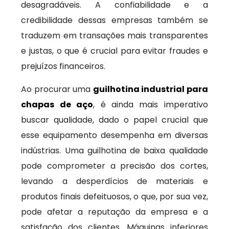
desagradáveis. A confiabilidade e a
credibilidade dessas empresas também se
traduzem em transações mais transparentes
e justas, o que é crucial para evitar fraudes e
prejuízos financeiros.
Ao procurar uma
guilhotina industrial para
chapas de aço
, é ainda mais imperativo
buscar qualidade, dado o papel crucial que
esse equipamento desempenha em diversas
indústrias. Uma guilhotina de baixa qualidade
pode comprometer a precisão dos cortes,
levando a desperdícios de materiais e
produtos finais defeituosos, o que, por sua vez,
pode afetar a reputação da empresa e a
satisfação dos clientes. Máquinas inferiores