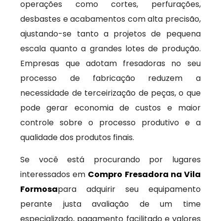
operações como cortes, perfurações,
desbastes e acabamentos com alta precisão,
ajustando-se tanto a projetos de pequena
escala quanto a grandes lotes de produção.
Empresas que adotam fresadoras no seu
processo de fabricação reduzem a
necessidade de terceirização de peças, o que
pode gerar economia de custos e maior
controle sobre o processo produtivo e a
qualidade dos produtos finais.
Se você está procurando por lugares
interessados em
Compro Fresadora na Vila
Formosa
para adquirir seu equipamento
perante justa avaliação de um time
especializado, pagamento facilitado e valores