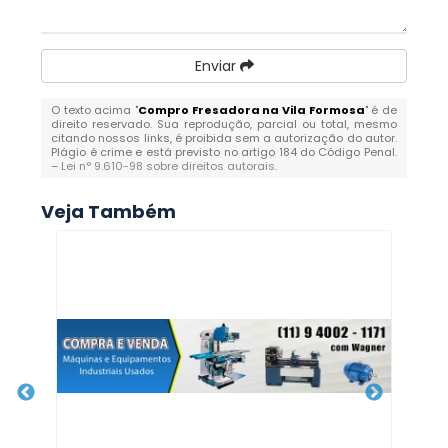
Enviar
O texto acima "
Compro Fresadora na Vila Formosa
" é de
direito reservado. Sua reprodução, parcial ou total, mesmo
citando nossos links, é proibida sem a autorização do autor.
Plágio é crime e está previsto no artigo 184 do Código Penal.
–
Lei n° 9.610-98 sobre direitos autorais
.
Veja Também