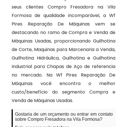
seus clientes Compro Fresadora na Vila
Formosa de qualidade incomparável, a Wf
Pires Reparação De Máquinas vem se
destacando no ramo de Compra e Venda de
Máquinas Usadas, proporcionando Guilhotina
de Corte, Maquinas para Marcenaria a Venda,
Guilhotina Hidráulica, Guilhotina e Guilhotina
Industrial para Chapas de Aço de referencia
no mercado. Na Wf Pires Reparação De
Máquinas você encontra o melhor
custo/benefício do segmento Compra e
Venda de Máquinas Usadas.
Gostaria de um orçamento ou entrar em contato
sobre Compro Fresadora na Vila Formosa?