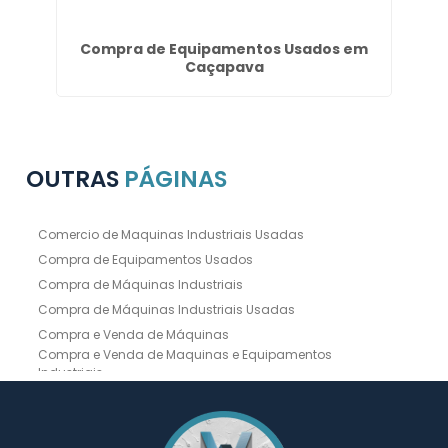
m
Compra de Equipamentos Usados em
Caçapava
OUTRAS
PÁGINAS
Comercio de Maquinas Industriais Usadas
Compra de Equipamentos Usados
Compra de Máquinas Industriais
Compra de Máquinas Industriais Usadas
Compra e Venda de Máquinas
Compra e Venda de Maquinas e Equipamentos
Industriais
Compra e Venda de Máquinas Industriais
Compra e Venda de Máquinas Operatrizes
Dobradeira
Dobradeira Chapa
Dobradeira CNC Usada