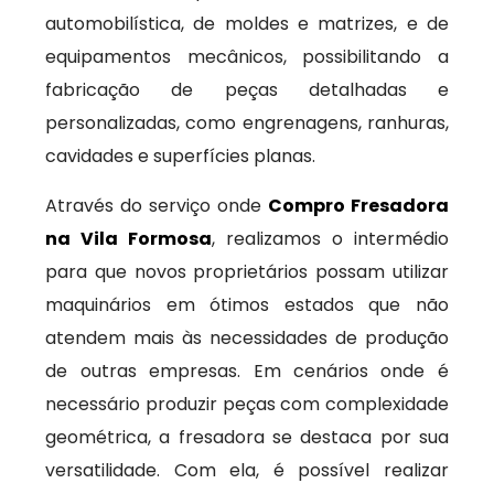
automobilística, de moldes e matrizes, e de
equipamentos mecânicos, possibilitando a
fabricação de peças detalhadas e
personalizadas, como engrenagens, ranhuras,
cavidades e superfícies planas.
Através do serviço onde
Compro Fresadora
na Vila Formosa
, realizamos o intermédio
para que novos proprietários possam utilizar
maquinários em ótimos estados que não
atendem mais às necessidades de produção
de outras empresas. Em cenários onde é
necessário produzir peças com complexidade
geométrica, a fresadora se destaca por sua
versatilidade. Com ela, é possível realizar