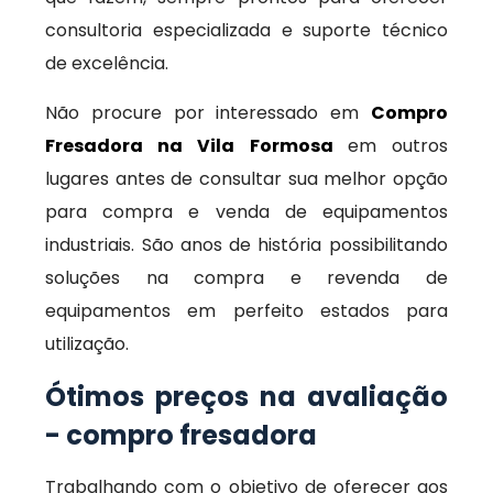
consultoria especializada e suporte técnico
de excelência.
Não procure por interessado em
Compro
Fresadora na Vila Formosa
em outros
lugares antes de consultar sua melhor opção
para compra e venda de equipamentos
industriais. São anos de história possibilitando
soluções na compra e revenda de
equipamentos em perfeito estados para
utilização.
Ótimos preços na avaliação
- compro fresadora
Trabalhando com o objetivo de oferecer aos