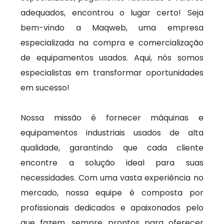
adequados, encontrou o lugar certo! Seja
bem-vindo a Maqweb, uma empresa
especializada na compra e comercialização
de equipamentos usados. Aqui, nós somos
especialistas em transformar oportunidades
em sucesso!
Nossa missão é fornecer máquinas e
equipamentos industriais usados de alta
qualidade, garantindo que cada cliente
encontre a solução ideal para suas
necessidades. Com uma vasta experiência no
mercado, nossa equipe é composta por
profissionais dedicados e apaixonados pelo
que fazem, sempre prontos para oferecer