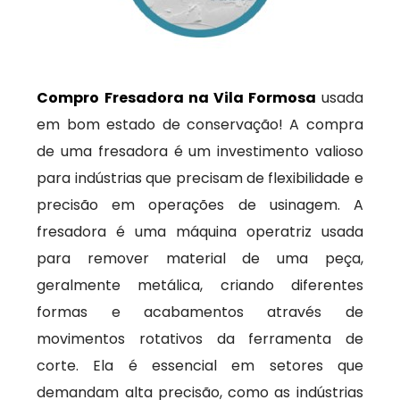
Compro Fresadora na Vila Formosa
usada
em bom estado de conservação! A compra
de uma fresadora é um investimento valioso
para indústrias que precisam de flexibilidade e
precisão em operações de usinagem. A
fresadora é uma máquina operatriz usada
para remover material de uma peça,
geralmente metálica, criando diferentes
formas e acabamentos através de
movimentos rotativos da ferramenta de
corte. Ela é essencial em setores que
demandam alta precisão, como as indústrias