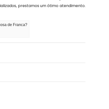
alizados, prestamos um ótimo atendimento.
Rosa de Franca?