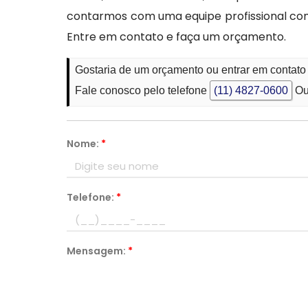
contarmos com uma equipe profissional co
Entre em contato e faça um orçamento.
Gostaria de um orçamento ou entrar em contat
Fale conosco pelo telefone
(11) 4827-0600
Ou
Nome:
*
Telefone:
*
Mensagem:
*