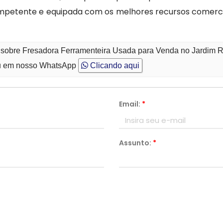
mpetente e equipada com os melhores recursos comerci
o sobre Fresadora Ferramenteira Usada para Venda no Jardim 
 em nosso WhatsApp
Clicando aqui
Email:
*
Assunto:
*