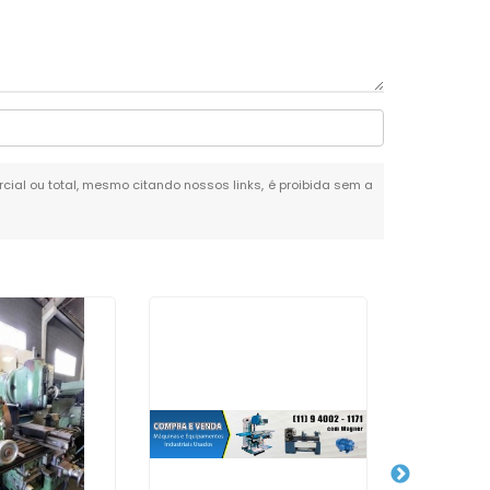
arcial ou total, mesmo citando nossos links, é proibida sem a