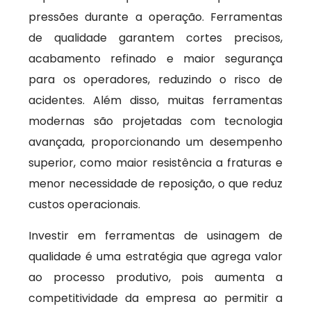
pressões durante a operação. Ferramentas
de qualidade garantem cortes precisos,
acabamento refinado e maior segurança
para os operadores, reduzindo o risco de
acidentes. Além disso, muitas ferramentas
modernas são projetadas com tecnologia
avançada, proporcionando um desempenho
superior, como maior resistência a fraturas e
menor necessidade de reposição, o que reduz
custos operacionais.
Investir em ferramentas de usinagem de
qualidade é uma estratégia que agrega valor
ao processo produtivo, pois aumenta a
competitividade da empresa ao permitir a