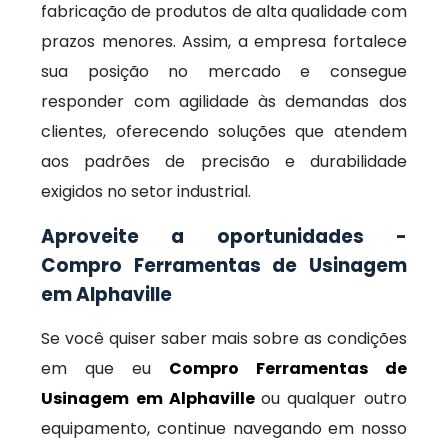
fabricação de produtos de alta qualidade com
prazos menores. Assim, a empresa fortalece
sua posição no mercado e consegue
responder com agilidade às demandas dos
clientes, oferecendo soluções que atendem
aos padrões de precisão e durabilidade
exigidos no setor industrial.
Aproveite a oportunidades -
Compro Ferramentas de Usinagem
em Alphaville
Se você quiser saber mais sobre as condições
em que eu
Compro Ferramentas de
Usinagem em Alphaville
ou qualquer outro
equipamento, continue navegando em nosso