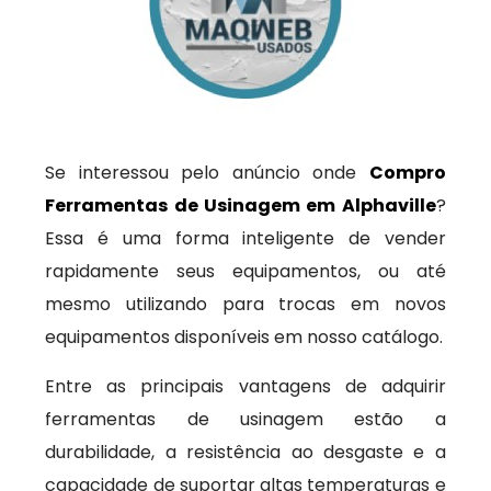
Se interessou pelo anúncio onde
Compro
Ferramentas de Usinagem em Alphaville
?
Essa é uma forma inteligente de vender
rapidamente seus equipamentos, ou até
mesmo utilizando para trocas em novos
equipamentos disponíveis em nosso catálogo.
Entre as principais vantagens de adquirir
ferramentas de usinagem estão a
durabilidade, a resistência ao desgaste e a
capacidade de suportar altas temperaturas e