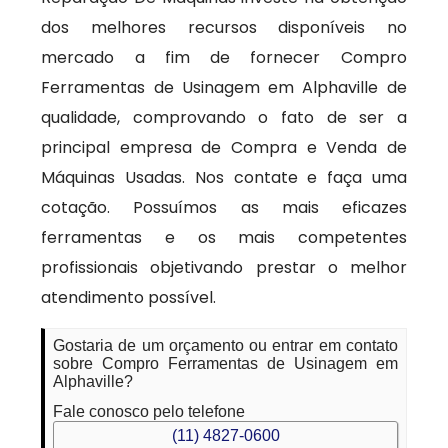
dos melhores recursos disponíveis no
mercado a fim de fornecer Compro
Ferramentas de Usinagem em Alphaville de
qualidade, comprovando o fato de ser a
principal empresa de Compra e Venda de
Máquinas Usadas. Nos contate e faça uma
cotação. Possuímos as mais eficazes
ferramentas e os mais competentes
profissionais objetivando prestar o melhor
atendimento possível.
Gostaria de um orçamento ou entrar em contato
sobre Compro Ferramentas de Usinagem em
Alphaville?
Fale conosco pelo telefone
(11) 4827-0600