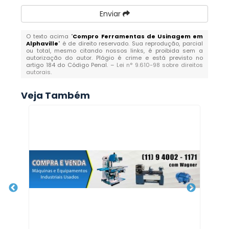
Enviar
O texto acima "
Compro Ferramentas de Usinagem em
Alphaville
" é de direito reservado. Sua reprodução, parcial
ou total, mesmo citando nossos links, é proibida sem a
autorização do autor. Plágio é crime e está previsto no
artigo 184 do Código Penal. –
Lei n° 9.610-98 sobre direitos
autorais
.
Veja Também