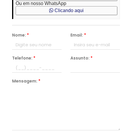
Ou em nosso WhatsApp
Clicando aqui
Nome:
*
Email:
*
Telefone:
*
Assunto:
*
Mensagem:
*