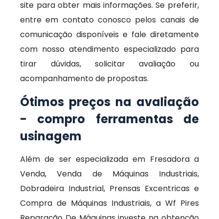
site para obter mais informações. Se preferir,
entre em contato conosco pelos canais de
comunicação disponíveis e fale diretamente
com nosso atendimento especializado para
tirar dúvidas, solicitar avaliação ou
acompanhamento de propostas.
Ótimos preços na avaliação
- compro ferramentas de
usinagem
Além de ser especializada em Fresadora a
Venda, Venda de Máquinas Industriais,
Dobradeira Industrial, Prensas Excentricas e
Compra de Máquinas Industriais, a Wf Pires
Reparação De Máquinas investe na obtenção