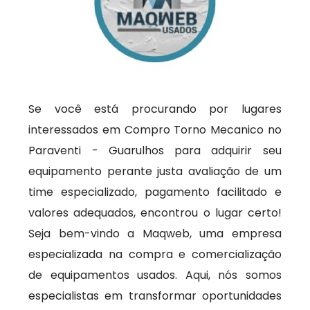
Se você está procurando por lugares
interessados em Compro Torno Mecanico no
Paraventi - Guarulhos para adquirir seu
equipamento perante justa avaliação de um
time especializado, pagamento facilitado e
valores adequados, encontrou o lugar certo!
Seja bem-vindo a Maqweb, uma empresa
especializada na compra e comercialização
de equipamentos usados. Aqui, nós somos
especialistas em transformar oportunidades