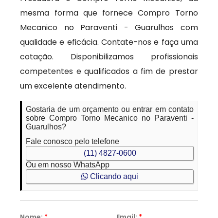
mesma forma que fornece Compro Torno
Mecanico no Paraventi - Guarulhos com
qualidade e eficácia. Contate-nos e faça uma
cotação. Disponibilizamos profissionais
competentes e qualificados a fim de prestar
um excelente atendimento.
Gostaria de um orçamento ou entrar em contato
sobre Compro Torno Mecanico no Paraventi -
Guarulhos?
Fale conosco pelo telefone
(11) 4827-0600
Ou em nosso WhatsApp
Clicando aqui
Nome:
*
Email:
*