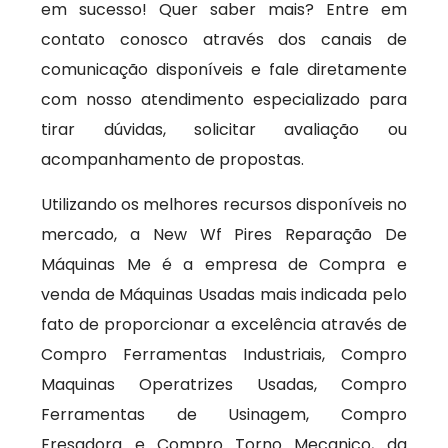
em sucesso! Quer saber mais? Entre em
contato conosco através dos canais de
comunicação disponíveis e fale diretamente
com nosso atendimento especializado para
tirar dúvidas, solicitar avaliação ou
acompanhamento de propostas.
Utilizando os melhores recursos disponíveis no
mercado, a New Wf Pires Reparação De
Máquinas Me é a empresa de Compra e
venda de Máquinas Usadas mais indicada pelo
fato de proporcionar a excelência através de
Compro Ferramentas Industriais, Compro
Maquinas Operatrizes Usadas, Compro
Ferramentas de Usinagem, Compro
Fresadora e Compro Torno Mecanico, da