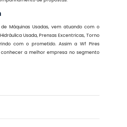
m
 de Máquinas Usadas, vem atuando com o
dráulica Usada, Prensas Excentricas, Torno
indo com o prometido. Assim a Wf Pires
ha conhecer a melhor empresa no segmento