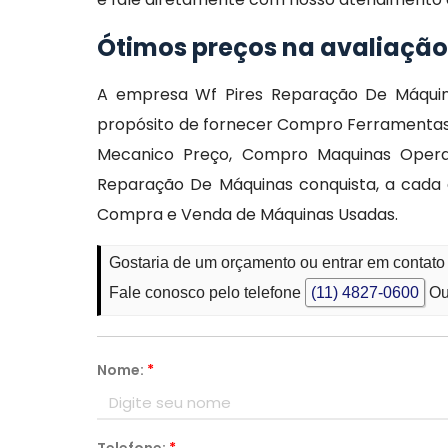
Ótimos preços na avaliaçã
A empresa Wf Pires Reparação De Máqui
propósito de fornecer Compro Ferramentas 
Mecanico Preço, Compro Maquinas Opera
Reparação De Máquinas conquista, a cada
Compra e Venda de Máquinas Usadas.
Gostaria de um orçamento ou entrar em conta
Fale conosco pelo telefone
(11) 4827-0600
Ou
Nome:
*