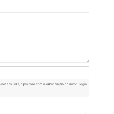
o nossos links, é proibida sem a autorização do autor. Plágio