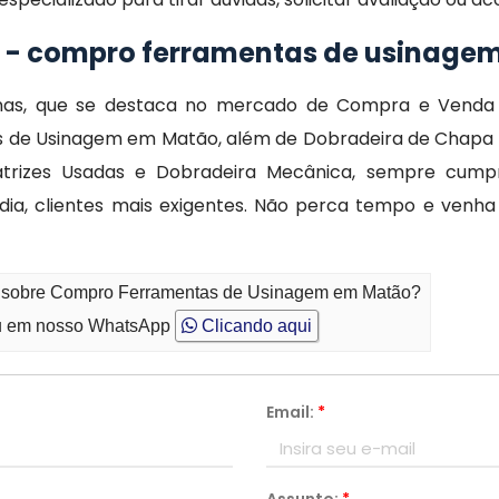
o - compro ferramentas de usinage
nas, que se destaca no mercado de Compra e Venda
de Usinagem em Matão, além de Dobradeira de Chapa Hi
trizes Usadas e Dobradeira Mecânica, sempre cumpr
 dia, clientes mais exigentes. Não perca tempo e ven
to sobre Compro Ferramentas de Usinagem em Matão?
 em nosso WhatsApp
Clicando aqui
Email:
*