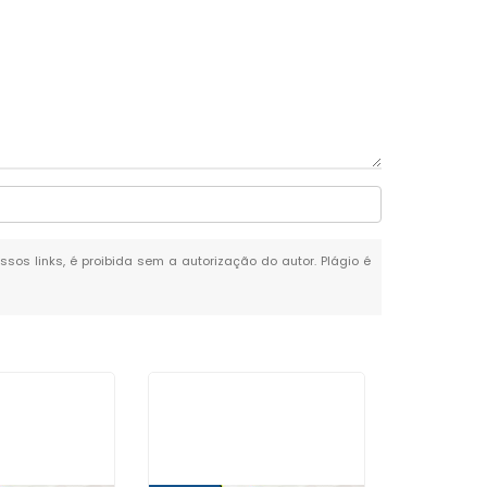
ssos links, é proibida sem a autorização do autor. Plágio é