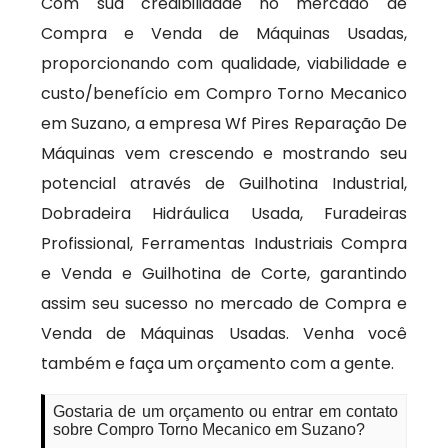
Com sua credibilidade no mercado de
Compra e Venda de Máquinas Usadas,
proporcionando com qualidade, viabilidade e
custo/benefício em Compro Torno Mecanico
em Suzano, a empresa Wf Pires Reparação De
Máquinas vem crescendo e mostrando seu
potencial através de Guilhotina Industrial,
Dobradeira Hidráulica Usada, Furadeiras
Profissional, Ferramentas Industriais Compra
e Venda e Guilhotina de Corte, garantindo
assim seu sucesso no mercado de Compra e
Venda de Máquinas Usadas. Venha você
também e faça um orçamento com a gente.
Gostaria de um orçamento ou entrar em contato
sobre Compro Torno Mecanico em Suzano?