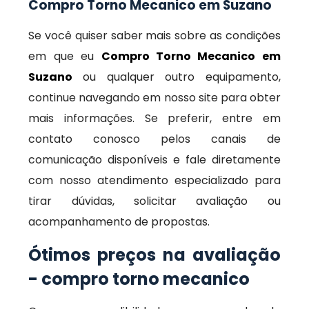
Compro Torno Mecanico em Suzano
Se você quiser saber mais sobre as condições
em que eu
Compro Torno Mecanico em
Suzano
ou qualquer outro equipamento,
continue navegando em nosso site para obter
mais informações. Se preferir, entre em
contato conosco pelos canais de
comunicação disponíveis e fale diretamente
com nosso atendimento especializado para
tirar dúvidas, solicitar avaliação ou
acompanhamento de propostas.
Ótimos preços na avaliação
- compro torno mecanico