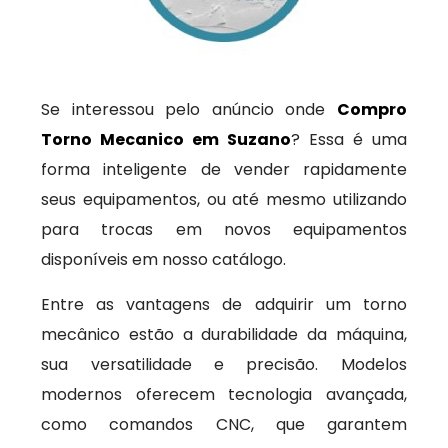
Se interessou pelo anúncio onde
Compro
Torno Mecanico em Suzano
? Essa é uma
forma inteligente de vender rapidamente
seus equipamentos, ou até mesmo utilizando
para trocas em novos equipamentos
disponíveis em nosso catálogo.
Entre as vantagens de adquirir um torno
mecânico estão a durabilidade da máquina,
sua versatilidade e precisão. Modelos
modernos oferecem tecnologia avançada,
como comandos CNC, que garantem