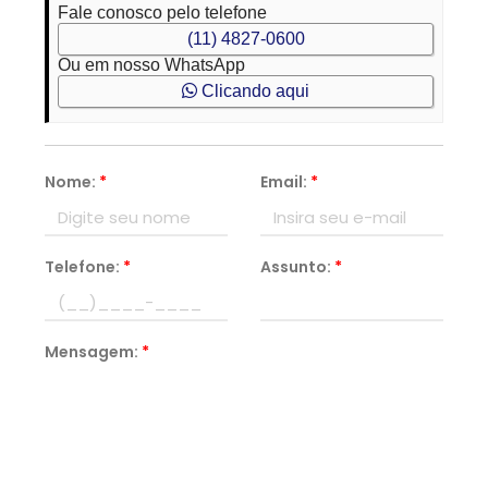
Fale conosco pelo telefone
(11) 4827-0600
Ou em nosso WhatsApp
Clicando aqui
Nome:
*
Email:
*
Telefone:
*
Assunto:
*
Mensagem:
*