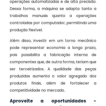
operações automatizadas e de alta precisão.
Dessa forma, a máquina se adapta tanto a
trabalhos manuais quanto a operações
controladas por computador, permitindo uma
produção flexível.
Além disso, investir em um torno mecânico
pode representar economia a longo prazo,
pois possibilita a fabricação interna de
componentes que, de outra forma, teriam que
ser terceirizados. A qualidade das peças
produzidas aumenta o valor agregado dos
produtos finais, além de fortalecer a
competitividade no mercado.
Aproveite a oportunidades -