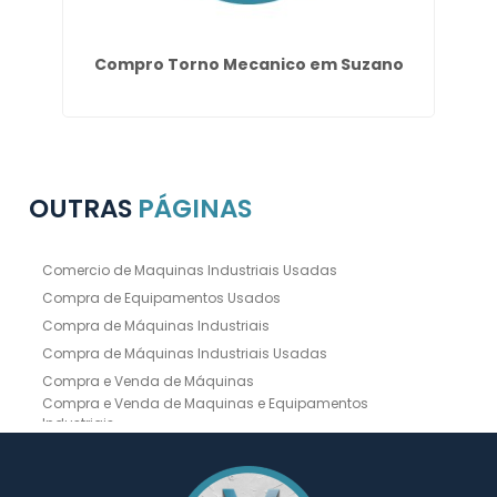
Compro Torno Mecanico em Suzano
OUTRAS
PÁGINAS
Comercio de Maquinas Industriais Usadas
Compra de Equipamentos Usados
Compra de Máquinas Industriais
Compra de Máquinas Industriais Usadas
Compra e Venda de Máquinas
Compra e Venda de Maquinas e Equipamentos
Industriais
Compra e Venda de Máquinas Industriais
Compra e Venda de Máquinas Operatrizes
Dobradeira