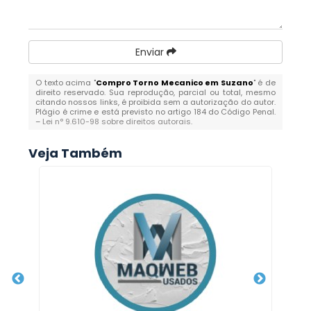
Enviar
O texto acima "
Compro Torno Mecanico em Suzano
" é de
direito reservado. Sua reprodução, parcial ou total, mesmo
citando nossos links, é proibida sem a autorização do autor.
Plágio é crime e está previsto no artigo 184 do Código Penal.
–
Lei n° 9.610-98 sobre direitos autorais
.
Veja Também