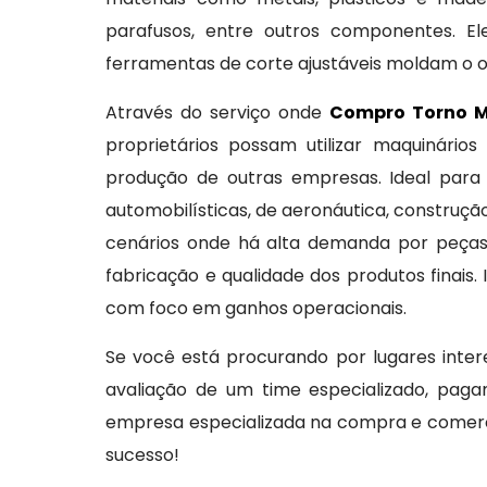
parafusos, entre outros componentes. El
ferramentas de corte ajustáveis moldam o o
Através do serviço onde
Compro Torno 
proprietários possam utilizar maquinári
produção de outras empresas. Ideal para
automobilísticas, de aeronáutica, construçã
cenários onde há alta demanda por peças
fabricação e qualidade dos produtos finais
com foco em ganhos operacionais.
Se você está procurando por lugares int
avaliação de um time especializado, pag
empresa especializada na compra e comerci
sucesso!