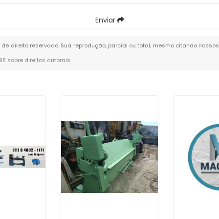
Enviar
é de direito reservado. Sua reprodução, parcial ou total, mesmo citando nossos 
-98 sobre direitos autorais
.