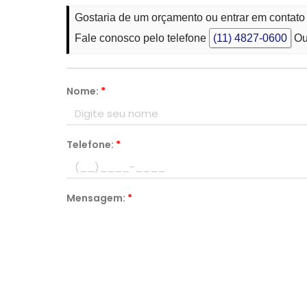
Gostaria de um orçamento ou entrar em conta
Fale conosco pelo telefone
(11) 4827-0600
Ou
Nome:
*
Telefone:
*
Mensagem:
*