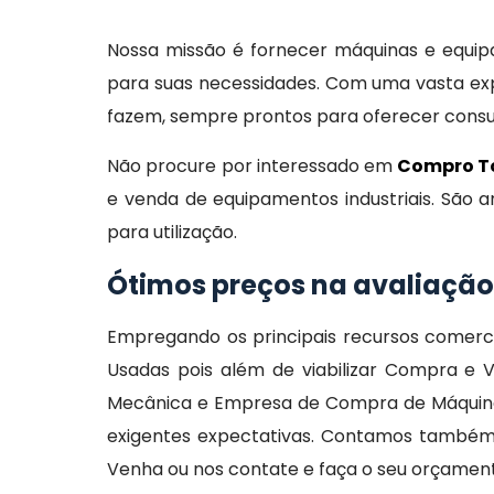
Nossa missão é fornecer máquinas e equipam
para suas necessidades. Com uma vasta exp
fazem, sempre prontos para oferecer consult
Não procure por interessado em
Compro T
e venda de equipamentos industriais. São 
para utilização.
Ótimos preços na avaliaçã
Empregando os principais recursos comerc
Usadas pois além de viabilizar Compra e V
Mecânica e Empresa de Compra de Máquinas
exigentes expectativas. Contamos também 
Venha ou nos contate e faça o seu orçamen