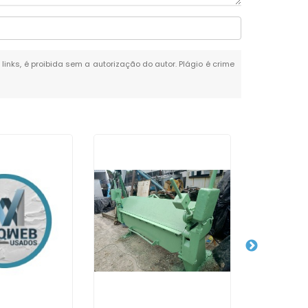
links, é proibida sem a autorização do autor. Plágio é crime