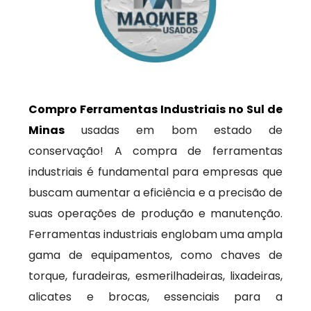
Compro Ferramentas Industriais no Sul de
Minas
usadas em bom estado de
conservação! A compra de ferramentas
industriais é fundamental para empresas que
buscam aumentar a eficiência e a precisão de
suas operações de produção e manutenção.
Ferramentas industriais englobam uma ampla
gama de equipamentos, como chaves de
torque, furadeiras, esmerilhadeiras, lixadeiras,
alicates e brocas, essenciais para a