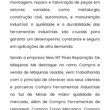
montagem, reparo e fabricação de peças em
setores variados, como metalurgia,
construção civil, automotivo, e manutenção
industrial. A qualidade e a durabilidade das
ferramentas industriais são cruciais para
garantir um desempenho constante e seguro
em aplicações de alta demanda.
Sendo a empresa New Wf Pires Reparação De
Máquinas Me destaque no ramo Compra e
venda de Máquinas Usadas, vem trabalhando
com o princípio de oferecer aos seus clientes
e parceiros Compro Ferramentas Industriais
no Sul de Minas de maior qualidade do
mercado, além de Compro Ferramentas de
Usinagem, Compro Torno Mecanico, Compro