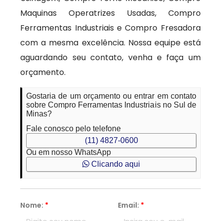
Maquinas Operatrizes Usadas, Compro
Ferramentas Industriais e Compro Fresadora
com a mesma excelência. Nossa equipe está
aguardando seu contato, venha e faça um
orçamento.
Gostaria de um orçamento ou entrar em contato
sobre Compro Ferramentas Industriais no Sul de
Minas?
Fale conosco pelo telefone
(11) 4827-0600
Ou em nosso WhatsApp
Clicando aqui
Nome:
*
Email:
*