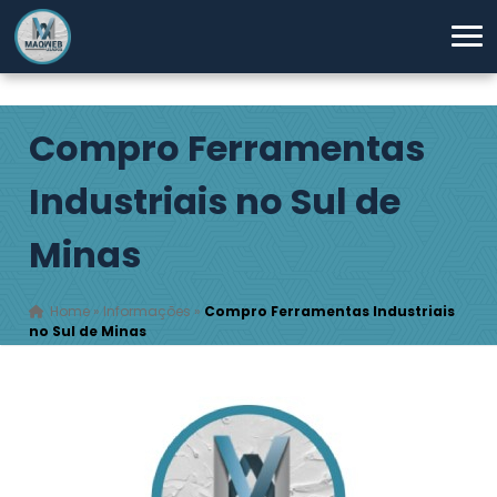
Compro Ferramentas
Industriais no Sul de
Minas
Home
»
Informações
»
Compro Ferramentas Industriais
no Sul de Minas