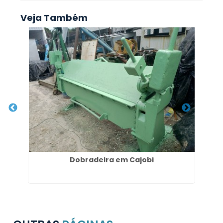
Veja Também
a
Dobradeira em Cajobi