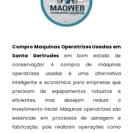
Compro Maquinas Operatrizes Usadas em
Santa Gertrudes
em bom estado de
conservação! A compra de máquinas
operatrizes usadas é uma alternativa
inteligente e econômica para empresas que
precisam de equipamentos robustos e
eficientes, mas desejam reduzir o
investimento inicial. Máquinas operatrizes são
essenciais em processos de usinagem e
fabricação, pois realizam operações como