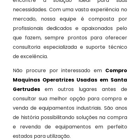
encontre a solução ideal para suas
necessidades. Com uma vasta experiência no
mercado, nossa equipe é composta por
profissionais dedicados e apaixonados pelo
que fazem, sempre prontos para oferecer
consultoria especializada e suporte técnico
de excelência.
Não procure por interessado em
Compro
Maquinas Operatrizes Usadas em Santa
Gertrudes
em outros lugares antes de
consultar sua melhor opção para compra e
venda de equipamentos industriais. São anos
de história possibilitando soluções na compra
e revenda de equipamentos em perfeito
estados para utilização.