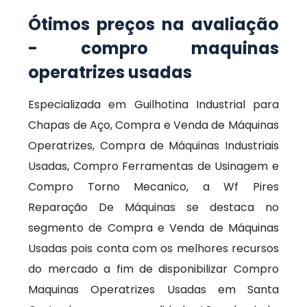
Ótimos preços na avaliação
- compro maquinas
operatrizes usadas
Especializada em Guilhotina Industrial para
Chapas de Aço, Compra e Venda de Máquinas
Operatrizes, Compra de Máquinas Industriais
Usadas, Compro Ferramentas de Usinagem e
Compro Torno Mecanico, a Wf Pires
Reparação De Máquinas se destaca no
segmento de Compra e Venda de Máquinas
Usadas pois conta com os melhores recursos
do mercado a fim de disponibilizar Compro
Maquinas Operatrizes Usadas em Santa