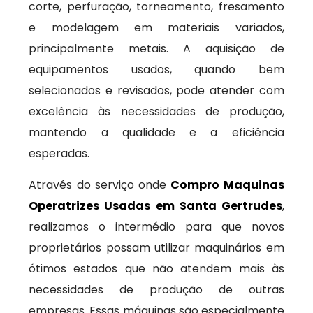
corte, perfuração, torneamento, fresamento
e modelagem em materiais variados,
principalmente metais. A aquisição de
equipamentos usados, quando bem
selecionados e revisados, pode atender com
excelência às necessidades de produção,
mantendo a qualidade e a eficiência
esperadas.
Através do serviço onde
Compro Maquinas
Operatrizes Usadas em Santa Gertrudes
,
realizamos o intermédio para que novos
proprietários possam utilizar maquinários em
ótimos estados que não atendem mais às
necessidades de produção de outras
empresas. Essas máquinas são especialmente