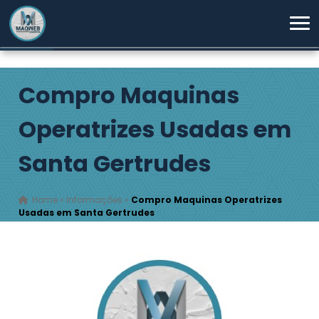
Compro Maquinas
Operatrizes Usadas em
Santa Gertrudes
Home
»
Informações
»
Compro Maquinas Operatrizes
Usadas em Santa Gertrudes