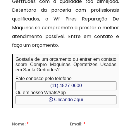
Gertrudes com a qualidade tão almejada.
Detentora da parceria com profissionais
qualificados, a Wf Pires Reparação De
Máquinas se compromete a prestar o melhor
atendimento possível. Entre em contato e
faça um orçamento.
Gostaria de um orçamento ou entrar em contato
sobre Compro Maquinas Operatrizes Usadas
em Santa Gertrudes?
Fale conosco pelo telefone
(11) 4827-0600
Ou em nosso WhatsApp
Clicando aqui
Nome:
*
Email:
*