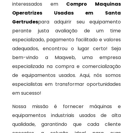
interessados em
Compro Maquinas
Operatrizes Usadas em Santa
Gertrudes
para adquirir seu equipamento
perante justa avaliação de um time
especializado, pagamento facilitado e valores
adequados, encontrou o lugar certo! Seja
bem-vindo a Maqweb, uma empresa
especializada na compra e comercialização
de equipamentos usados. Aqui, nós somos
especialistas em transformar oportunidades
em sucesso!
Nossa missão é fornecer máquinas e
equipamentos industriais usados de alta
qualidade, garantindo que cada cliente