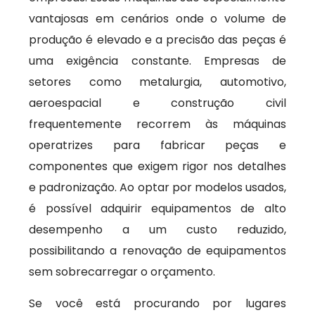
vantajosas em cenários onde o volume de
produção é elevado e a precisão das peças é
uma exigência constante. Empresas de
setores como metalurgia, automotivo,
aeroespacial e construção civil
frequentemente recorrem às máquinas
operatrizes para fabricar peças e
componentes que exigem rigor nos detalhes
e padronização. Ao optar por modelos usados,
é possível adquirir equipamentos de alto
desempenho a um custo reduzido,
possibilitando a renovação de equipamentos
sem sobrecarregar o orçamento.
Se você está procurando por lugares