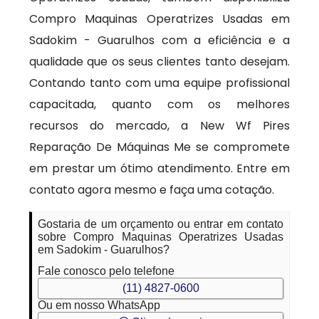
Compro Maquinas Operatrizes Usadas em
Sadokim - Guarulhos com a eficiência e a
qualidade que os seus clientes tanto desejam.
Contando tanto com uma equipe profissional
capacitada, quanto com os melhores
recursos do mercado, a New Wf Pires
Reparação De Máquinas Me se compromete
em prestar um ótimo atendimento. Entre em
contato agora mesmo e faça uma cotação.
Gostaria de um orçamento ou entrar em contato
sobre Compro Maquinas Operatrizes Usadas
em Sadokim - Guarulhos?
Fale conosco pelo telefone
(11) 4827-0600
Ou em nosso WhatsApp