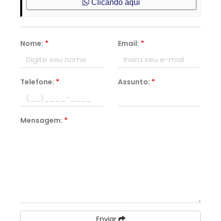
Clicando aqui
Nome:
*
Email:
*
Telefone:
*
Assunto:
*
Mensagem:
*
Enviar