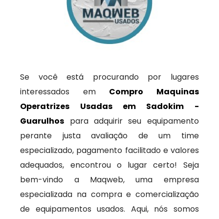
Se você está procurando por lugares
interessados em
Compro Maquinas
Operatrizes Usadas em Sadokim -
Guarulhos
para adquirir seu equipamento
perante justa avaliação de um time
especializado, pagamento facilitado e valores
adequados, encontrou o lugar certo! Seja
bem-vindo a Maqweb, uma empresa
especializada na compra e comercialização
de equipamentos usados. Aqui, nós somos