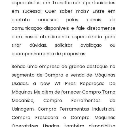
especialistas em transformar oportunidades
em sucesso! Quer saber mais? Entre em
contato conosco pelos canais de
comunicação disponíveis e fale diretamente
com nosso atendimento especializado para
tirar dúvidas, solicitar avaliação ou
acompanhamento de propostas.
Sendo uma empresa de grande destaque no
segmento de Compra e venda de Máquinas
Usadas, a New Wf Pires Reparação De
Máquinas Me além de fornecer Compro Torno
Mecanico, Compro Ferramentas de
Usinagem, Compro Ferramentas Industriais,
Compro Fresadora e Compro Maquinas
Operatrizes Usadas, também disponibiliza