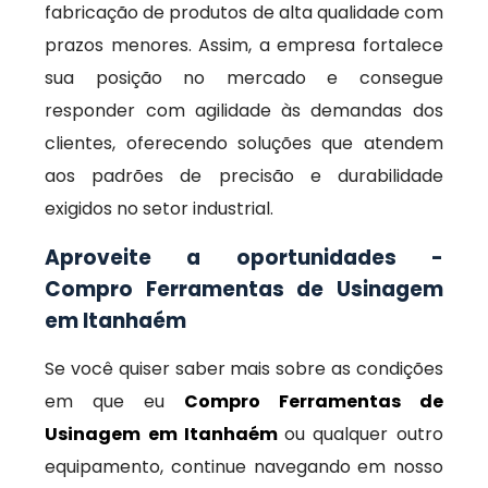
fabricação de produtos de alta qualidade com
prazos menores. Assim, a empresa fortalece
sua posição no mercado e consegue
responder com agilidade às demandas dos
clientes, oferecendo soluções que atendem
aos padrões de precisão e durabilidade
exigidos no setor industrial.
Aproveite a oportunidades -
Compro Ferramentas de Usinagem
em Itanhaém
Se você quiser saber mais sobre as condições
em que eu
Compro Ferramentas de
Usinagem em Itanhaém
ou qualquer outro
equipamento, continue navegando em nosso