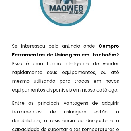
Se interessou pelo anúncio onde
Compro
Ferramentas de Usinagem em Itanhaém
?
Essa é uma forma inteligente de vender
rapidamente seus equipamentos, ou até
mesmo utilizando para trocas em novos
equipamentos disponíveis em nosso catálogo.
Entre as principais vantagens de adquirir
ferramentas de usinagem estão a
durabilidade, a resistência ao desgaste e a
capacidade de suportar altas temperaturas e