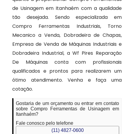
de Usinagem em Itanhaém com a qualidade
tão desejada. Sendo especializada em
Compro Ferramentas Industriais, Torno
Mecanico a Venda, Dobradeira de Chapas,
Empresa de Venda de Máquinas Industriais e
Dobradeira Industrial, a Wf Pires Reparação
De Máquinas conta com profissionais
qualificados e prontos para realizarem um
ótimo atendimento. Venha e faça uma
cotação.
Gostaria de um orçamento ou entrar em contato
sobre Compro Ferramentas de Usinagem em
Itanhaém?
Fale conosco pelo telefone
(11) 4827-0600