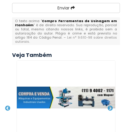
Enviar
O texto acima "
Compro Ferramentas de Usinagem em
Itanhaém
" é de direito reservado. Sua reprodução, parcial
ou total, mesmo citando nossos links, é proibida sem a
autorização do autor. Plágio é crime e está previsto no
artigo 184 do Código Penal. –
Lei n° 9.610-98 sobre direitos
autorais
.
Veja Também