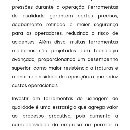
pressões durante a operação. Ferramentas
de qualidade garantem cortes precisos,
acabamento refinado e maior segurança
para os operadores, reduzindo o risco de
acidentes. Além disso, muitas ferramentas
modernas são projetadas com tecnologia
avançada, proporcionando um desempenho
superior, como maior resistência a fraturas e
menor necessidade de reposição, o que reduz
custos operacionais.
Investir em ferramentas de usinagem de
qualidade é uma estratégia que agrega valor
ao processo produtivo, pois aumenta a
competitividade da empresa ao permitir a