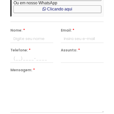
Ou em nosso WhatsApp
Clicando aqui
Nome:
*
Email:
*
Telefone:
*
Assunto:
*
Mensagem:
*