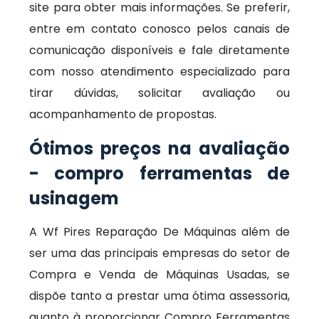
site para obter mais informações. Se preferir,
entre em contato conosco pelos canais de
comunicação disponíveis e fale diretamente
com nosso atendimento especializado para
tirar dúvidas, solicitar avaliação ou
acompanhamento de propostas.
Ótimos preços na avaliação
- compro ferramentas de
usinagem
A Wf Pires Reparação De Máquinas além de
ser uma das principais empresas do setor de
Compra e Venda de Máquinas Usadas, se
dispõe tanto a prestar uma ótima assessoria,
quanto à proporcionar Compro Ferramentas