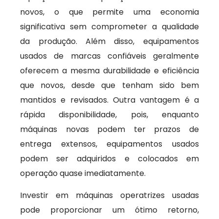
novos, o que permite uma economia
significativa sem comprometer a qualidade
da produção. Além disso, equipamentos
usados de marcas confiáveis geralmente
oferecem a mesma durabilidade e eficiência
que novos, desde que tenham sido bem
mantidos e revisados. Outra vantagem é a
rápida disponibilidade, pois, enquanto
máquinas novas podem ter prazos de
entrega extensos, equipamentos usados
podem ser adquiridos e colocados em
operação quase imediatamente.
Investir em máquinas operatrizes usadas
pode proporcionar um ótimo retorno,