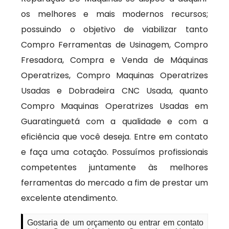
os melhores e mais modernos recursos;
possuindo o objetivo de viabilizar tanto
Compro Ferramentas de Usinagem, Compro
Fresadora, Compra e Venda de Máquinas
Operatrizes, Compro Maquinas Operatrizes
Usadas e Dobradeira CNC Usada, quanto
Compro Maquinas Operatrizes Usadas em
Guaratinguetá com a qualidade e com a
eficiência que você deseja. Entre em contato
e faça uma cotação. Possuímos profissionais
competentes juntamente às melhores
ferramentas do mercado a fim de prestar um
excelente atendimento.
Gostaria de um orçamento ou entrar em contato