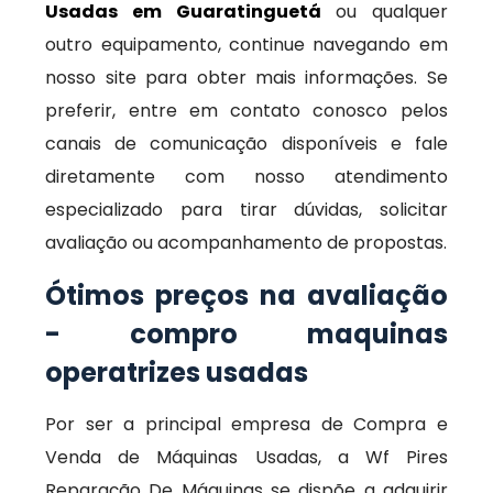
Usadas em Guaratinguetá
ou qualquer
outro equipamento, continue navegando em
nosso site para obter mais informações. Se
preferir, entre em contato conosco pelos
canais de comunicação disponíveis e fale
diretamente com nosso atendimento
especializado para tirar dúvidas, solicitar
avaliação ou acompanhamento de propostas.
Ótimos preços na avaliação
- compro maquinas
operatrizes usadas
Por ser a principal empresa de Compra e
Venda de Máquinas Usadas, a Wf Pires
Reparação De Máquinas se dispõe a adquirir