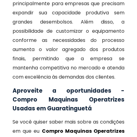
principalmente para empresas que precisam
expandir sua capacidade produtiva sem
grandes desembolsos. Além disso, a
possibilidade de customizar o equipamento
conforme as necessidades do processo
aumenta o valor agregado dos produtos
finais, permitindo que a empresa se
mantenha competitiva no mercado e atenda
com excelência às demandas dos clientes.
Aproveite a oportunidades -
Compro Maquinas Operatrizes
Usadas em Guaratinguetá
Se você quiser saber mais sobre as condições
em que eu
Compro Maquinas Operatrizes