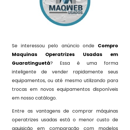
Se interessou pelo anúncio onde
Compro
Maquinas Operatrizes Usadas em
Guaratinguetá
? Essa é uma forma
inteligente de vender rapidamente seus
equipamentos, ou até mesmo utilizando para
trocas em novos equipamentos disponíveis
em nosso catálogo.
Entre as vantagens de comprar máquinas
operatrizes usadas está o menor custo de
aquisição em comparação com modelos