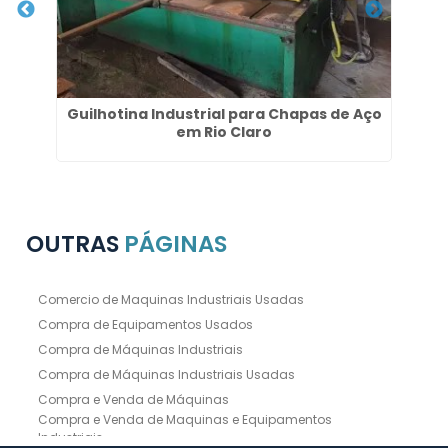
o
Guilhotina Industrial para Chapas de Aço
em Rio Claro
OUTRAS
PÁGINAS
Comercio de Maquinas Industriais Usadas
Compra de Equipamentos Usados
Compra de Máquinas Industriais
Compra de Máquinas Industriais Usadas
Compra e Venda de Máquinas
Compra e Venda de Maquinas e Equipamentos
Industriais