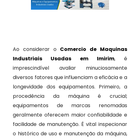
Ao considerar o
Comercio de Maquinas
Industriais Usadas em Imirim
, é
imprescindível avaliar minuciosamente
diversos fatores que influenciam a eficácia e a
longevidade dos equipamentos. Primeiro, a
procedência da máquina é crucial;
equipamentos de marcas renomadas
geralmente oferecem maior confiabilidade e
facilidade de manutenção. É vital inspecionar
o histórico de uso e manutenção da máquina,