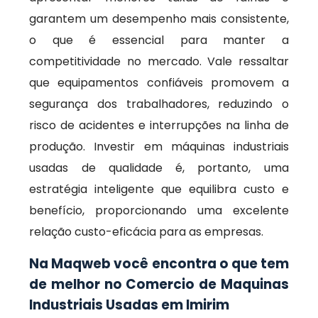
garantem um desempenho mais consistente,
o que é essencial para manter a
competitividade no mercado. Vale ressaltar
que equipamentos confiáveis promovem a
segurança dos trabalhadores, reduzindo o
risco de acidentes e interrupções na linha de
produção. Investir em máquinas industriais
usadas de qualidade é, portanto, uma
estratégia inteligente que equilibra custo e
benefício, proporcionando uma excelente
relação custo-eficácia para as empresas.
Na Maqweb você encontra o que tem
de melhor no Comercio de Maquinas
Industriais Usadas em Imirim