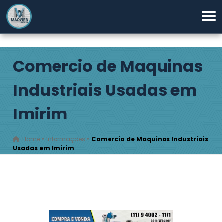
Comercio de Maquinas
Industriais Usadas em
Imirim
Home
»
Informações
»
Comercio de Maquinas Industriais
Usadas em Imirim