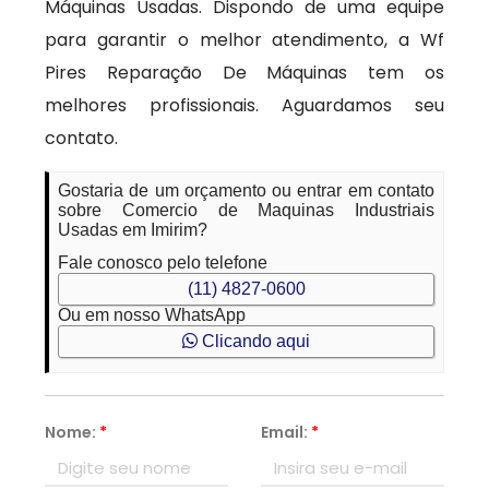
Máquinas Usadas. Dispondo de uma equipe
para garantir o melhor atendimento, a Wf
Pires Reparação De Máquinas tem os
melhores profissionais. Aguardamos seu
contato.
Gostaria de um orçamento ou entrar em contato
sobre Comercio de Maquinas Industriais
Usadas em Imirim?
Fale conosco pelo telefone
(11) 4827-0600
Ou em nosso WhatsApp
Clicando aqui
Nome:
*
Email:
*