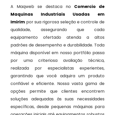
A Maqweb se destaca no
Comercio de
Maquinas Industriais Usadas em
Imirim
por sua rigorosa seleção e controle de
qualidade, assegurando que cada
equipamento ofertado atenda a altos
padrões de desempenho e durabilidade. Toda
máquina disponível em nosso portfólio passa
por uma criteriosa avaliação técnica,
realizada por especialistas experientes,
garantindo que você adquira um produto
confiável e eficiente. Nossa vasta gama de
opções permite que clientes encontrem
soluções adequadas às suas necessidades
específicas, desde pequenas máquinas para
operações iniciais até equipamentos robustos