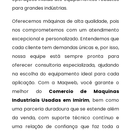
para grandes indústrias.
Oferecemos máquinas de alta qualidade, pois
nos comprometemos com um atendimento
excepcional e personalizado. Entendemos que
cada cliente tem demandas únicas e, por isso,
nossa equipe está sempre pronta para
oferecer consultoria especializada, ajudando
na escolha do equipamento ideal para cada
aplicação. Com a Maqweb, você garante o
melhor do
Comercio de Maquinas
Industriais Usadas em Imirim
, bem como
uma parceria duradoura que se estende além
da venda, com suporte técnico contínuo e
uma relação de confiança que faz toda a