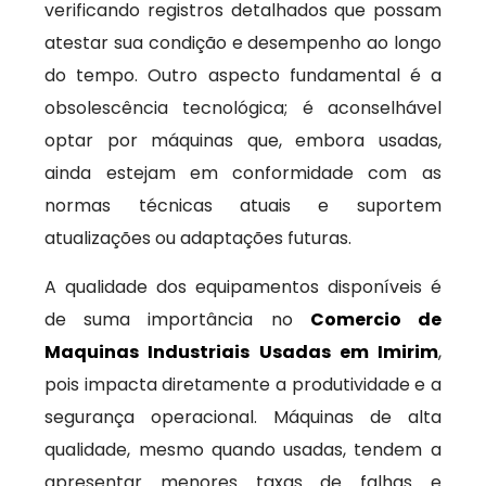
verificando registros detalhados que possam
atestar sua condição e desempenho ao longo
do tempo. Outro aspecto fundamental é a
obsolescência tecnológica; é aconselhável
optar por máquinas que, embora usadas,
ainda estejam em conformidade com as
normas técnicas atuais e suportem
atualizações ou adaptações futuras.
A qualidade dos equipamentos disponíveis é
de suma importância no
Comercio de
Maquinas Industriais Usadas em Imirim
,
pois impacta diretamente a produtividade e a
segurança operacional. Máquinas de alta
qualidade, mesmo quando usadas, tendem a
apresentar menores taxas de falhas e