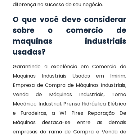
diferença no sucesso de seu negócio.
O que você deve considerar
sobre o comercio de
maquinas industriais
usadas?
Garantindo a excelência em Comercio de
Maquinas Industriais Usadas em Imirim,
Empresa de Compra de Máquinas Industriais,
Venda de Máquinas Industriais, Torno
Mecânico Industrial, Prensa Hidráulica Elétrica
e Furadeiras, a Wf Pires Reparação De
Máquinas destaca-se entre as demais
empresas do ramo de Compra e Venda de