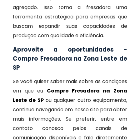
agregado. Isso torna a fresadora uma
ferramenta estratégica para empresas que
buscam expandir suas capacidades de
produção com qualidade e eficiência.
Aproveite a oportunidades -
Compro Fresadora na Zona Leste de
SP
Se você quiser saber mais sobre as condições
em que eu
Compro Fresadora na Zona
Leste de SP
ou qualquer outro equipamento,
continue navegando em nosso site para obter
mais informações. Se preferir, entre em
contato conosco pelos canais de
comunicação disponíveis e fale diretamente