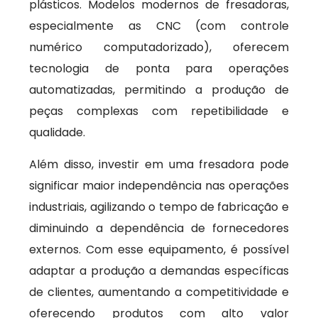
plásticos. Modelos modernos de fresadoras,
especialmente as CNC (com controle
numérico computadorizado), oferecem
tecnologia de ponta para operações
automatizadas, permitindo a produção de
peças complexas com repetibilidade e
qualidade.
Além disso, investir em uma fresadora pode
significar maior independência nas operações
industriais, agilizando o tempo de fabricação e
diminuindo a dependência de fornecedores
externos. Com esse equipamento, é possível
adaptar a produção a demandas específicas
de clientes, aumentando a competitividade e
oferecendo produtos com alto valor