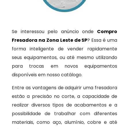
Se interessou pelo anúncio onde
Compro
Fresadora na Zona Leste de SP
? Essa é uma
forma inteligente de vender rapidamente
seus equipamentos, ou até mesmo utilizando
para trocas em novos equipamentos
disponíveis em nosso catálogo.
Entre as vantagens de adquirir uma fresadora
estão a precisão no corte, a capacidade de
realizar diversos tipos de acabamentos e a
possibilidade de trabalhar com diferentes
materiais, como aço, alumínio, cobre e até