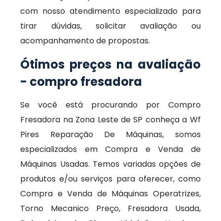
com nosso atendimento especializado para
tirar dúvidas, solicitar avaliação ou
acompanhamento de propostas.
Ótimos preços na avaliação
- compro fresadora
Se você está procurando por Compro
Fresadora na Zona Leste de SP conheça a Wf
Pires Reparação De Máquinas, somos
especializados em Compra e Venda de
Máquinas Usadas. Temos variadas opções de
produtos e/ou serviços para oferecer, como
Compra e Venda de Máquinas Operatrizes,
Torno Mecanico Preço, Fresadora Usada,