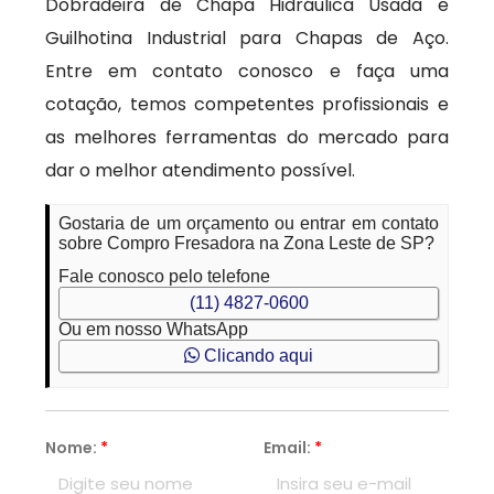
Dobradeira de Chapa Hidráulica Usada e
Guilhotina Industrial para Chapas de Aço.
Entre em contato conosco e faça uma
cotação, temos competentes profissionais e
as melhores ferramentas do mercado para
dar o melhor atendimento possível.
Gostaria de um orçamento ou entrar em contato
sobre Compro Fresadora na Zona Leste de SP?
Fale conosco pelo telefone
(11) 4827-0600
Ou em nosso WhatsApp
Clicando aqui
Nome:
*
Email:
*