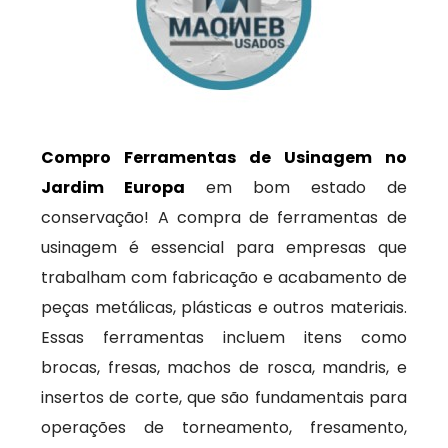
Compro Ferramentas de Usinagem no
Jardim Europa
em bom estado de
conservação! A compra de ferramentas de
usinagem é essencial para empresas que
trabalham com fabricação e acabamento de
peças metálicas, plásticas e outros materiais.
Essas ferramentas incluem itens como
brocas, fresas, machos de rosca, mandris, e
insertos de corte, que são fundamentais para
operações de torneamento, fresamento,