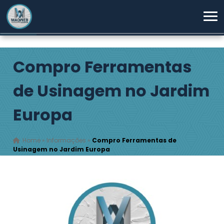
Compro Ferramentas
de Usinagem no Jardim
Europa
Home
»
Informações
»
Compro Ferramentas de
Usinagem no Jardim Europa