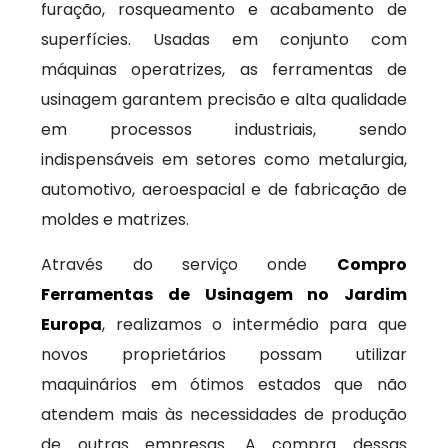
furação, rosqueamento e acabamento de
superfícies. Usadas em conjunto com
máquinas operatrizes, as ferramentas de
usinagem garantem precisão e alta qualidade
em processos industriais, sendo
indispensáveis em setores como metalurgia,
automotivo, aeroespacial e de fabricação de
moldes e matrizes.
Através do serviço onde
Compro
Ferramentas de Usinagem no Jardim
Europa
, realizamos o intermédio para que
novos proprietários possam utilizar
maquinários em ótimos estados que não
atendem mais às necessidades de produção
de outras empresas. A compra dessas