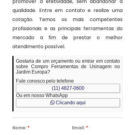
promover a efetividade, sem abandonar a
qualidade. Entre em contato e realize uma
cotação. Temos os mais competentes
profissionais e as principais ferramentas do
mercado a fim de prestar o melhor
atendimento possível.
Gostaria de um orçamento ou entrar em contato
sobre Compro Ferramentas de Usinagem no
Jardim Europa?
Fale conosco pelo telefone
(11) 4827-0600
Ou em nosso WhatsApp
Clicando aqui
Nome:
*
Email:
*