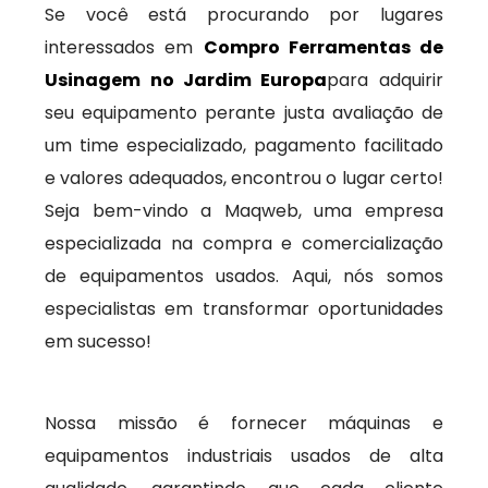
Se você está procurando por lugares
interessados em
Compro Ferramentas de
Usinagem no Jardim Europa
para adquirir
seu equipamento perante justa avaliação de
um time especializado, pagamento facilitado
e valores adequados, encontrou o lugar certo!
Seja bem-vindo a Maqweb, uma empresa
especializada na compra e comercialização
de equipamentos usados. Aqui, nós somos
especialistas em transformar oportunidades
em sucesso!
Nossa missão é fornecer máquinas e
equipamentos industriais usados de alta