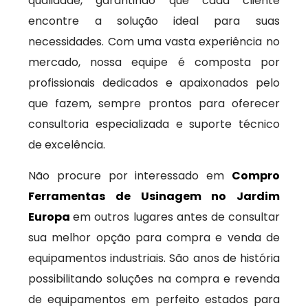
qualidade, garantindo que cada cliente
encontre a solução ideal para suas
necessidades. Com uma vasta experiência no
mercado, nossa equipe é composta por
profissionais dedicados e apaixonados pelo
que fazem, sempre prontos para oferecer
consultoria especializada e suporte técnico
de excelência.
Não procure por interessado em
Compro
Ferramentas de Usinagem no Jardim
Europa
em outros lugares antes de consultar
sua melhor opção para compra e venda de
equipamentos industriais. São anos de história
possibilitando soluções na compra e revenda
de equipamentos em perfeito estados para