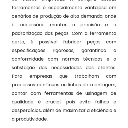
ferramentas é especialmente vantajosa em
cenários de produção de alta demanda, onde
é necessário manter a precisão e a
padronização das peças. Com a ferramenta
certa, é possível fabricar peças com
especificações rigorosas, garantindo a
conformidade com normas técnicas e a
satisfação das necessidades dos clientes.
Para empresas que trabalham com
processos contínuos ou linhas de montagem,
contar com ferramentas de usinagem de
qualidade é crucial, pois evita falhas e
desperdícios, além de maximizar a eficiência e
a produtividade.