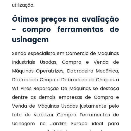
utilização.
Ótimos preços na avaliação
- compro ferramentas de
usinagem
Sendo especialista em Comercio de Maquinas
Industriais Usadas, Compra e Venda de
Máquinas Operatrizes, Dobradeira Mecânica,
Dobradeira Chapa e Dobradeira de Chapas, a
Wf Pires Reparação De Máquinas se destaca
dentre as demais empresas de Compra e
Venda de Máquinas Usadas justamente pelo
fato de viabilizar Compro Ferramentas de
Usinagem no Jardim Europa ideal para