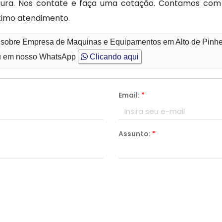
ocura. Nos contate e faça uma cotação. Contamos com 
timo atendimento.
o sobre Empresa de Maquinas e Equipamentos em Alto de Pinhe
 em nosso WhatsApp
Clicando aqui
Email:
*
Assunto:
*