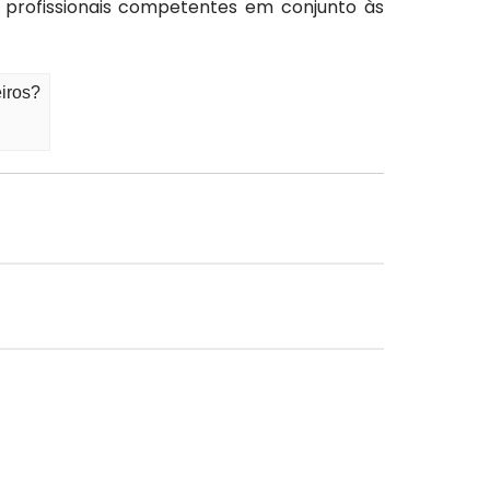
profissionais competentes em conjunto às
iros?