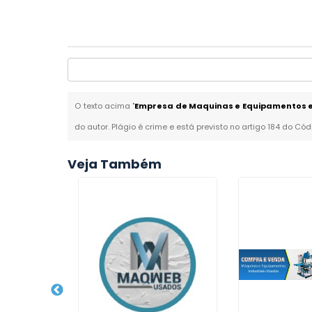
O texto acima "
Empresa de Maquinas e Equipamentos em
do autor. Plágio é crime e está previsto no artigo 184 do Cód
Veja Também