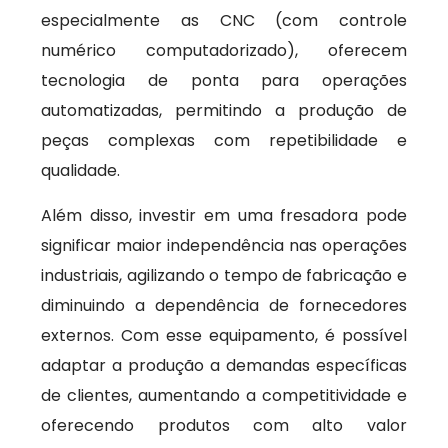
especialmente as CNC (com controle
numérico computadorizado), oferecem
tecnologia de ponta para operações
automatizadas, permitindo a produção de
peças complexas com repetibilidade e
qualidade.
Além disso, investir em uma fresadora pode
significar maior independência nas operações
industriais, agilizando o tempo de fabricação e
diminuindo a dependência de fornecedores
externos. Com esse equipamento, é possível
adaptar a produção a demandas específicas
de clientes, aumentando a competitividade e
oferecendo produtos com alto valor