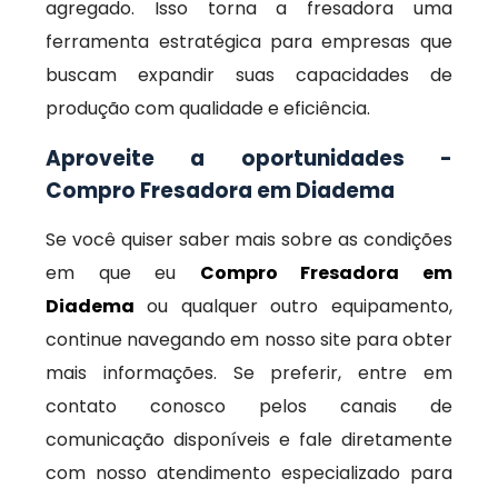
agregado. Isso torna a fresadora uma
ferramenta estratégica para empresas que
buscam expandir suas capacidades de
produção com qualidade e eficiência.
Aproveite a oportunidades -
Compro Fresadora em Diadema
Se você quiser saber mais sobre as condições
em que eu
Compro Fresadora em
Diadema
ou qualquer outro equipamento,
continue navegando em nosso site para obter
mais informações. Se preferir, entre em
contato conosco pelos canais de
comunicação disponíveis e fale diretamente
com nosso atendimento especializado para