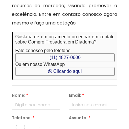
recursos do mercado; visando promover a
excelência. Entre em contato conosco agora
mesmo e faça uma cotação.
Gostaria de um orçamento ou entrar em contato
sobre Compro Fresadora em Diadema?
Fale conosco pelo telefone
(11) 4827-0600
Ou em nosso WhatsApp
Clicando aqui
Nome:
*
Email:
*
Telefone:
*
Assunto:
*