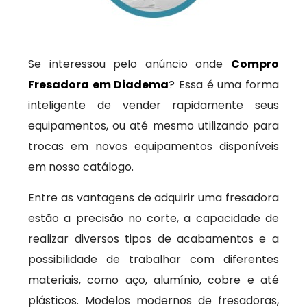
Se interessou pelo anúncio onde
Compro
Fresadora em Diadema
? Essa é uma forma
inteligente de vender rapidamente seus
equipamentos, ou até mesmo utilizando para
trocas em novos equipamentos disponíveis
em nosso catálogo.
Entre as vantagens de adquirir uma fresadora
estão a precisão no corte, a capacidade de
realizar diversos tipos de acabamentos e a
possibilidade de trabalhar com diferentes
materiais, como aço, alumínio, cobre e até
plásticos. Modelos modernos de fresadoras,