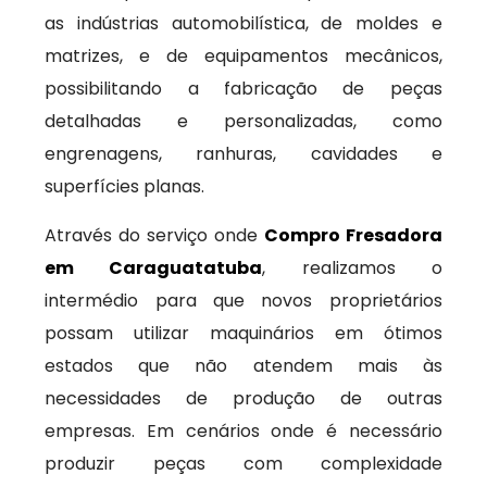
as indústrias automobilística, de moldes e
matrizes, e de equipamentos mecânicos,
possibilitando a fabricação de peças
detalhadas e personalizadas, como
engrenagens, ranhuras, cavidades e
superfícies planas.
Através do serviço onde
Compro Fresadora
em Caraguatatuba
, realizamos o
intermédio para que novos proprietários
possam utilizar maquinários em ótimos
estados que não atendem mais às
necessidades de produção de outras
empresas. Em cenários onde é necessário
produzir peças com complexidade