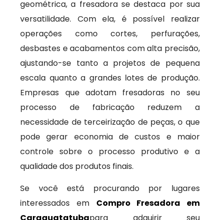
geométrica, a fresadora se destaca por sua
versatilidade. Com ela, é possível realizar
operações como cortes, perfurações,
desbastes e acabamentos com alta precisão,
ajustando-se tanto a projetos de pequena
escala quanto a grandes lotes de produção.
Empresas que adotam fresadoras no seu
processo de fabricação reduzem a
necessidade de terceirização de peças, o que
pode gerar economia de custos e maior
controle sobre o processo produtivo e a
qualidade dos produtos finais.
Se você está procurando por lugares
interessados em
Compro Fresadora em
Caraguatatuba
para adquirir seu