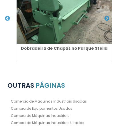
 SP
Dobradeira de Chapas no Parque Stella
Ve
OUTRAS
PÁGINAS
Comercio de Maquinas Industriais Usadas
Compra de Equipamentos Usados
Compra de Máquinas Industriais
Compra de Máquinas Industriais Usadas