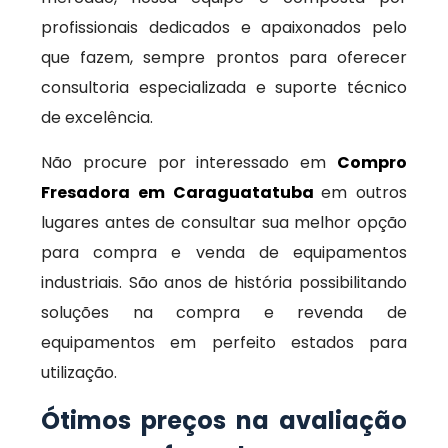
profissionais dedicados e apaixonados pelo
que fazem, sempre prontos para oferecer
consultoria especializada e suporte técnico
de excelência.
Não procure por interessado em
Compro
Fresadora em Caraguatatuba
em outros
lugares antes de consultar sua melhor opção
para compra e venda de equipamentos
industriais. São anos de história possibilitando
soluções na compra e revenda de
equipamentos em perfeito estados para
utilização.
Ótimos preços na avaliação