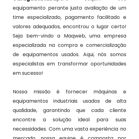
equipamento perante justa avaliação de um
time especializado, pagamento facilitado e
valores adequados, encontrou o lugar certo!
Seja bem-vindo a Maqweb, uma empresa
especializada na compra e comercialização
de equipamentos usados. Aqui, nós somos
especialistas em transformar oportunidades
em sucesso!
Nossa missão é fornecer máquinas e
equipamentos industriais usados de alta
qualidade, garantindo que cada cliente
encontre a solução ideal para suas
necessidades. Com uma vasta experiência no
mercado, nossa equipe é composta por