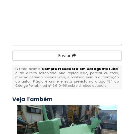
Enviar
O texto acima "
Compro Fresadora em Caraguatatuba
"
é de direito reservado. Sua reprodução, parcial ou total,
mesmo citando nossos links, é proibida sem a autorização
do autor. Plágio é crime e está previsto no artigo 184 do
Código Penal. –
Lei n° 9.610-98 sobre direitos autorais
.
Veja Também