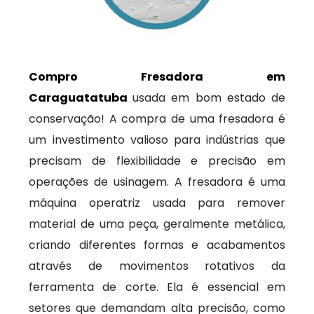
Compro Fresadora em
Caraguatatuba
usada em bom estado de
conservação! A compra de uma fresadora é
um investimento valioso para indústrias que
precisam de flexibilidade e precisão em
operações de usinagem. A fresadora é uma
máquina operatriz usada para remover
material de uma peça, geralmente metálica,
criando diferentes formas e acabamentos
através de movimentos rotativos da
ferramenta de corte. Ela é essencial em
setores que demandam alta precisão, como