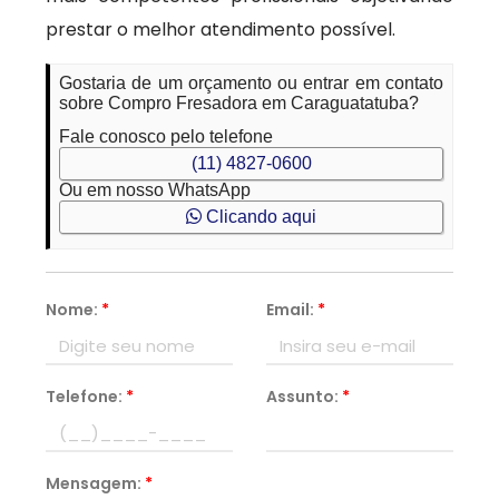
prestar o melhor atendimento possível.
Gostaria de um orçamento ou entrar em contato
sobre Compro Fresadora em Caraguatatuba?
Fale conosco pelo telefone
(11) 4827-0600
Ou em nosso WhatsApp
Clicando aqui
Nome:
*
Email:
*
Telefone:
*
Assunto:
*
Mensagem:
*