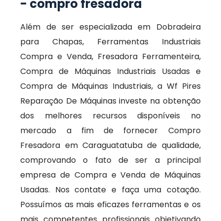
- compro fresadora
Além de ser especializada em Dobradeira
para Chapas, Ferramentas Industriais
Compra e Venda, Fresadora Ferramenteira,
Compra de Máquinas Industriais Usadas e
Compra de Máquinas Industriais, a Wf Pires
Reparação De Máquinas investe na obtenção
dos melhores recursos disponíveis no
mercado a fim de fornecer Compro
Fresadora em Caraguatatuba de qualidade,
comprovando o fato de ser a principal
empresa de Compra e Venda de Máquinas
Usadas. Nos contate e faça uma cotação.
Possuímos as mais eficazes ferramentas e os
mais competentes profissionais objetivando