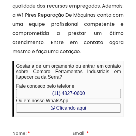
qualidade dos recursos empregados. Ademais,
a Wf Pires Reparação De Máquinas conta com
uma equipe profissional competente e
comprometida a prestar um ótimo
atendimento. Entre em contato agora
mesmo e faça uma cotação.
Gostaria de um orçamento ou entrar em contato
sobre Compro Ferramentas Industriais em
Itapecerica da Serra?
Fale conosco pelo telefone
(11) 4827-0600
Ou em nosso WhatsApp
Clicando aqui
Nome:
*
Email:
*