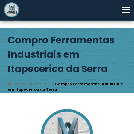
Compro Ferramentas
Industriais em
Itapecerica da Serra
Home
»
Informações
»
Compro Ferramentas Industriais
em Itapecerica da Serra