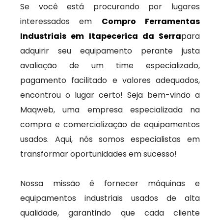
Se você está procurando por lugares
interessados em
Compro Ferramentas
Industriais em Itapecerica da Serra
para
adquirir seu equipamento perante justa
avaliação de um time especializado,
pagamento facilitado e valores adequados,
encontrou o lugar certo! Seja bem-vindo a
Maqweb, uma empresa especializada na
compra e comercialização de equipamentos
usados. Aqui, nós somos especialistas em
transformar oportunidades em sucesso!
Nossa missão é fornecer máquinas e
equipamentos industriais usados de alta
qualidade, garantindo que cada cliente