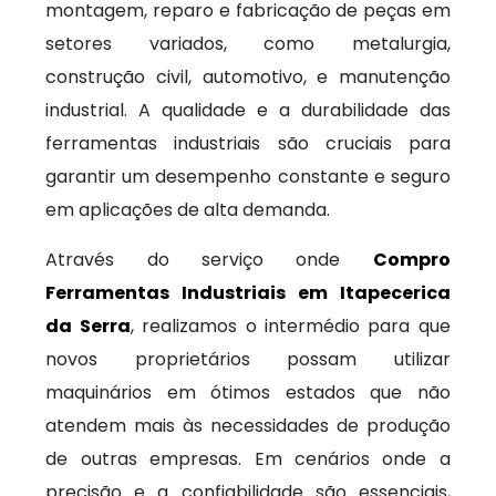
montagem, reparo e fabricação de peças em
setores variados, como metalurgia,
construção civil, automotivo, e manutenção
industrial. A qualidade e a durabilidade das
ferramentas industriais são cruciais para
garantir um desempenho constante e seguro
em aplicações de alta demanda.
Através do serviço onde
Compro
Ferramentas Industriais em Itapecerica
da Serra
, realizamos o intermédio para que
novos proprietários possam utilizar
maquinários em ótimos estados que não
atendem mais às necessidades de produção
de outras empresas. Em cenários onde a
precisão e a confiabilidade são essenciais,