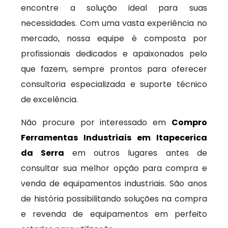
encontre a solução ideal para suas
necessidades. Com uma vasta experiência no
mercado, nossa equipe é composta por
profissionais dedicados e apaixonados pelo
que fazem, sempre prontos para oferecer
consultoria especializada e suporte técnico
de excelência.
Não procure por interessado em
Compro
Ferramentas Industriais em Itapecerica
da Serra
em outros lugares antes de
consultar sua melhor opção para compra e
venda de equipamentos industriais. São anos
de história possibilitando soluções na compra
e revenda de equipamentos em perfeito