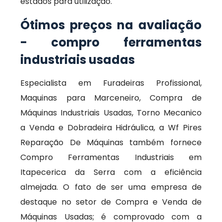
estados para utilização.
Ótimos preços na avaliação
- compro ferramentas
industriais usadas
Especialista em Furadeiras Profissional,
Maquinas para Marceneiro, Compra de
Máquinas Industriais Usadas, Torno Mecanico
a Venda e Dobradeira Hidráulica, a Wf Pires
Reparação De Máquinas também fornece
Compro Ferramentas Industriais em
Itapecerica da Serra com a eficiência
almejada. O fato de ser uma empresa de
destaque no setor de Compra e Venda de
Máquinas Usadas; é comprovado com a