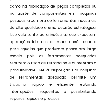
como na fabricação de peças complexas ou
no ajuste de componentes em máquinas
pesadas, a compra de ferramentas industriais
de alta qualidade é uma decisão estratégica.
Isso vale tanto para indústrias que executam
operações internas de manutenção quanto
para aquelas que produzem peças em larga
escala, pois as ferramentas adequadas
reduzem o risco de retrabalho e aumentam a
produtividade. Ter à disposição um conjunto
de ferramentas adequado permite um
trabalho rápido e eficiente, evitando
interrupções frequentes e possibilitando
reparos rápidos e precisos.