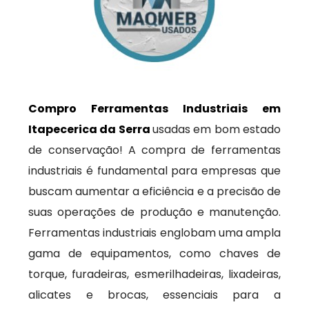
Compro Ferramentas Industriais em
Itapecerica da Serra
usadas em bom estado
de conservação! A compra de ferramentas
industriais é fundamental para empresas que
buscam aumentar a eficiência e a precisão de
suas operações de produção e manutenção.
Ferramentas industriais englobam uma ampla
gama de equipamentos, como chaves de
torque, furadeiras, esmerilhadeiras, lixadeiras,
alicates e brocas, essenciais para a