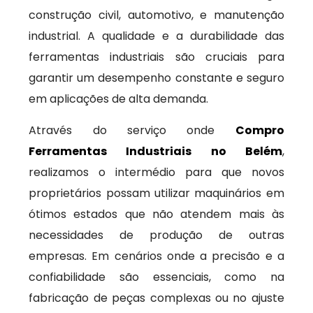
construção civil, automotivo, e manutenção
industrial. A qualidade e a durabilidade das
ferramentas industriais são cruciais para
garantir um desempenho constante e seguro
em aplicações de alta demanda.
Através do serviço onde
Compro
Ferramentas Industriais no Belém
,
realizamos o intermédio para que novos
proprietários possam utilizar maquinários em
ótimos estados que não atendem mais às
necessidades de produção de outras
empresas. Em cenários onde a precisão e a
confiabilidade são essenciais, como na
fabricação de peças complexas ou no ajuste