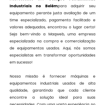
Industriais no Belém
para adquirir seu
equipamento perante justa avaliação de um
time especializado, pagamento facilitado e
valores adequados, encontrou o lugar certo!
Seja bem-vindo a Maqweb, uma empresa
especializada na compra e comercialização
de equipamentos usados. Aqui, nós somos
especialistas em transformar oportunidades
em sucesso!
Nossa missão é fornecer máquinas e
equipamentos industriais usados de alta
qualidade, garantindo que cada cliente
encontre a solução ideal para suas
necessidades. Com uma vasta experiência no