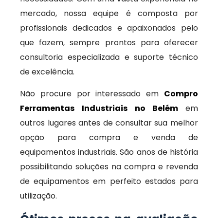
mercado, nossa equipe é composta por
profissionais dedicados e apaixonados pelo
que fazem, sempre prontos para oferecer
consultoria especializada e suporte técnico
de excelência.
Não procure por interessado em
Compro
Ferramentas Industriais no Belém
em
outros lugares antes de consultar sua melhor
opção para compra e venda de
equipamentos industriais. São anos de história
possibilitando soluções na compra e revenda
de equipamentos em perfeito estados para
utilização.