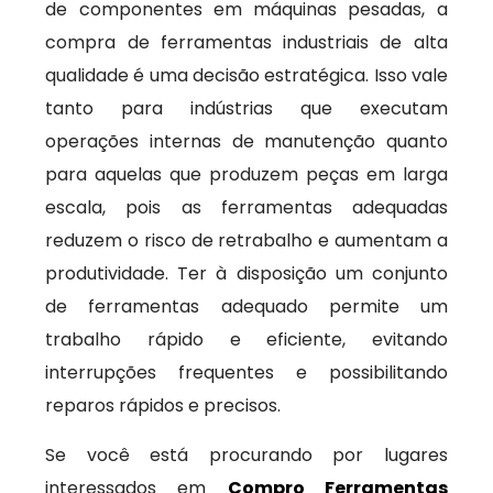
de componentes em máquinas pesadas, a
compra de ferramentas industriais de alta
qualidade é uma decisão estratégica. Isso vale
tanto para indústrias que executam
operações internas de manutenção quanto
para aquelas que produzem peças em larga
escala, pois as ferramentas adequadas
reduzem o risco de retrabalho e aumentam a
produtividade. Ter à disposição um conjunto
de ferramentas adequado permite um
trabalho rápido e eficiente, evitando
interrupções frequentes e possibilitando
reparos rápidos e precisos.
Se você está procurando por lugares
interessados em
Compro Ferramentas