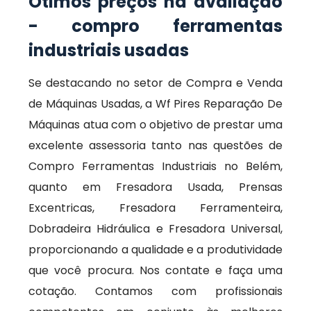
Ótimos preços na avaliação
- compro ferramentas
industriais usadas
Se destacando no setor de Compra e Venda
de Máquinas Usadas, a Wf Pires Reparação De
Máquinas atua com o objetivo de prestar uma
excelente assessoria tanto nas questões de
Compro Ferramentas Industriais no Belém,
quanto em Fresadora Usada, Prensas
Excentricas, Fresadora Ferramenteira,
Dobradeira Hidráulica e Fresadora Universal,
proporcionando a qualidade e a produtividade
que você procura. Nos contate e faça uma
cotação. Contamos com profissionais