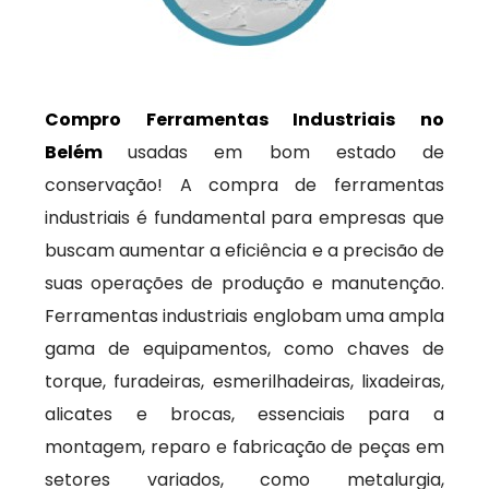
Compro Ferramentas Industriais no
Belém
usadas em bom estado de
conservação! A compra de ferramentas
industriais é fundamental para empresas que
buscam aumentar a eficiência e a precisão de
suas operações de produção e manutenção.
Ferramentas industriais englobam uma ampla
gama de equipamentos, como chaves de
torque, furadeiras, esmerilhadeiras, lixadeiras,
alicates e brocas, essenciais para a
montagem, reparo e fabricação de peças em
setores variados, como metalurgia,