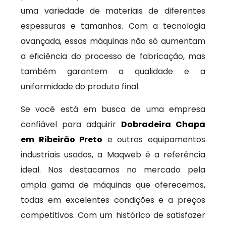
uma variedade de materiais de diferentes
espessuras e tamanhos. Com a tecnologia
avançada, essas máquinas não só aumentam
a eficiência do processo de fabricação, mas
também garantem a qualidade e a
uniformidade do produto final.
Se você está em busca de uma empresa
confiável para adquirir
Dobradeira Chapa
em Ribeirão Preto
e outros equipamentos
industriais usados, a Maqweb é a referência
ideal. Nos destacamos no mercado pela
ampla gama de máquinas que oferecemos,
todas em excelentes condições e a preços
competitivos. Com um histórico de satisfazer