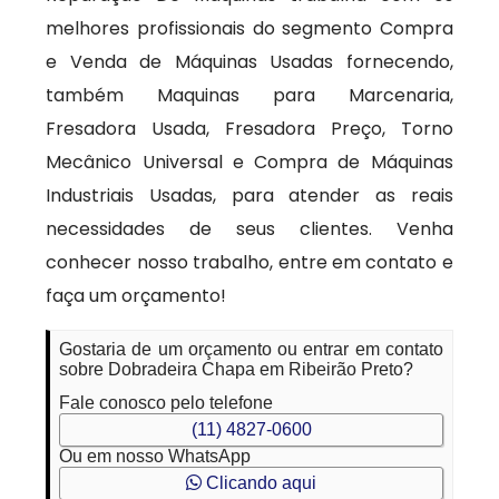
melhores profissionais do segmento Compra
e Venda de Máquinas Usadas fornecendo,
também Maquinas para Marcenaria,
Fresadora Usada, Fresadora Preço, Torno
Mecânico Universal e Compra de Máquinas
Industriais Usadas, para atender as reais
necessidades de seus clientes. Venha
conhecer nosso trabalho, entre em contato e
faça um orçamento!
Gostaria de um orçamento ou entrar em contato
sobre Dobradeira Chapa em Ribeirão Preto?
Fale conosco pelo telefone
(11) 4827-0600
Ou em nosso WhatsApp
Clicando aqui