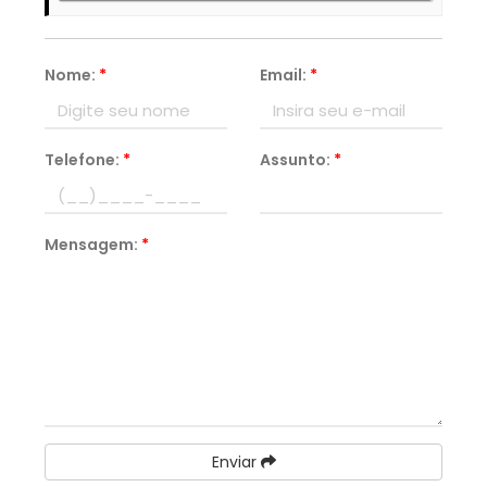
Nome:
*
Email:
*
Telefone:
*
Assunto:
*
Mensagem:
*
Enviar