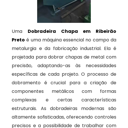
Uma
Dobradeira Chapa em Ribeirão
Preto
é uma máquina essencial no campo da
metalurgia e da fabricação industrial. Ela é
projetada para dobrar chapas de metal com
precisão, adaptando-as às necessidades
específicas de cada projeto. O processo de
dobramento é crucial para a criação de
componentes metálicos com formas
complexas e certas características
estruturais. As dobradeiras modernas são
altamente sofisticadas, oferecendo controles
precisos e a possibilidade de trabalhar com