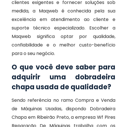
clientes exigentes e fornecer soluções sob
medida, a Maqweb é conhecida pela sua
excelência em atendimento ao cliente e
suporte técnico especializado. Escolher a
Maqweb significa optar por qualidade,
confiabilidade e o melhor custo-benefício
para o seu negócio.
O que você deve saber para
adquirir uma dobradeira
chapa usada de qualidade?
Sendo referência no ramo Compra e Venda
de Máquinas Usadas, dispondo Dobradeira
Chapa em Ribeirão Preto, a empresa Wf Pires
Reparação De Máquinas trabalha com os