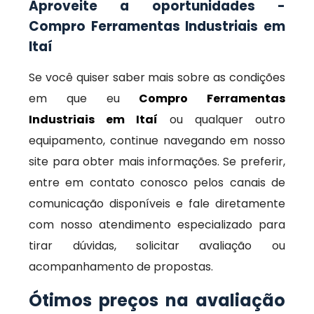
Aproveite a oportunidades -
Compro Ferramentas Industriais em
Itaí
Se você quiser saber mais sobre as condições
em que eu
Compro Ferramentas
Industriais em Itaí
ou qualquer outro
equipamento, continue navegando em nosso
site para obter mais informações. Se preferir,
entre em contato conosco pelos canais de
comunicação disponíveis e fale diretamente
com nosso atendimento especializado para
tirar dúvidas, solicitar avaliação ou
acompanhamento de propostas.
Ótimos preços na avaliação