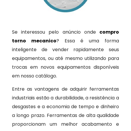
Se interessou pelo anúncio onde
compro
torno mecanico
? Essa é uma forma
inteligente de vender rapidamente seus
equipamentos, ou até mesmo utilizando para
trocas em novos equipamentos disponíveis
em nosso catálogo.
Entre as vantagens de adquirir ferramentas
industriais estão a durabilidade, a resistência a
desgastes e a economia de tempo e dinheiro
a longo prazo. Ferramentas de alta qualidade
proporcionam um melhor acabamento e