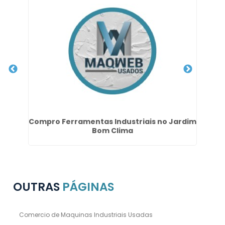
ço
Compro Ferramentas Industriais no Jardim
Bom Clima
OUTRAS
PÁGINAS
Comercio de Maquinas Industriais Usadas