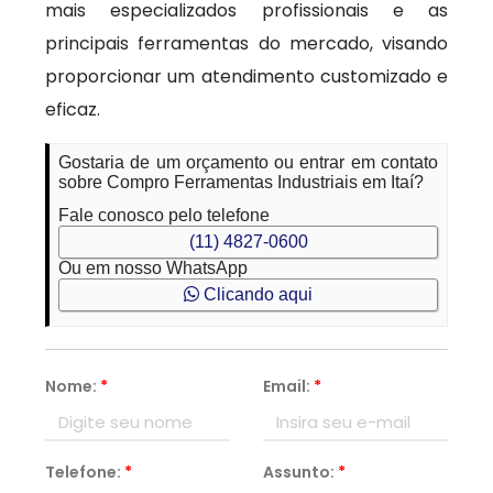
mais especializados profissionais e as
principais ferramentas do mercado, visando
proporcionar um atendimento customizado e
eficaz.
Gostaria de um orçamento ou entrar em contato
sobre Compro Ferramentas Industriais em Itaí?
Fale conosco pelo telefone
(11) 4827-0600
Ou em nosso WhatsApp
Clicando aqui
Nome:
*
Email:
*
Telefone:
*
Assunto:
*