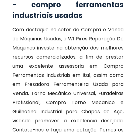
- compro ferramentas
industriais usadas
Com destaque no setor de Compra e Venda
de Máquinas Usadas, a Wf Pires Reparação De
Máquinas investe na obtenção dos melhores
recursos comercializados; a fim de prestar
uma excelente assessoria em Compro
Ferramentas Industriais em Itaí, assim como
em Fresadora Ferramenteira Usada para
Venda, Torno Mecânico Universal, Furadeiras
Profissional, Compro Torno Mecanico e
Guilhotina Industrial para Chapas de Aço,
visando promover a excelência desejada.
Contate-nos e faça uma cotação. Temos os