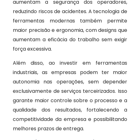
aumentam a segurança dos operadores,
reduzindo riscos de acidentes. A tecnologia de
ferramentas modernas também permite
maior precisão e ergonomia, com designs que
aumentam a eficácia do trabalho sem exigir
força excessiva.
Além disso, ao investir em ferramentas
industriais, as empresas podem ter maior
autonomia nas operações, sem depender
exclusivamente de serviços terceirizados. Isso
garante maior controle sobre o processo e a
qualidade dos resultados, fortalecendo a
competitividade da empresa e possibilitando
melhores prazos de entrega.