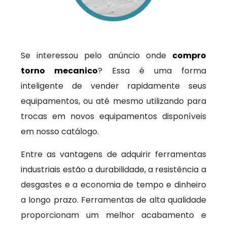
Se interessou pelo anúncio onde
compro
torno mecanico
? Essa é uma forma
inteligente de vender rapidamente seus
equipamentos, ou até mesmo utilizando para
trocas em novos equipamentos disponíveis
em nosso catálogo.
Entre as vantagens de adquirir ferramentas
industriais estão a durabilidade, a resistência a
desgastes e a economia de tempo e dinheiro
a longo prazo. Ferramentas de alta qualidade
proporcionam um melhor acabamento e