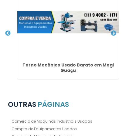
Torno Mecânico Usado Barato em Mogi
Guaçu
OUTRAS
PÁGINAS
Comercio de Maquinas Industriais Usadas
Compra de Equipamentos Usados