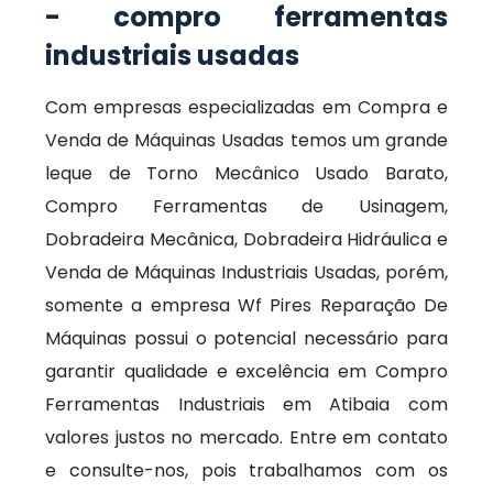
- compro ferramentas
industriais usadas
Com empresas especializadas em Compra e
Venda de Máquinas Usadas temos um grande
leque de Torno Mecânico Usado Barato,
Compro Ferramentas de Usinagem,
Dobradeira Mecânica, Dobradeira Hidráulica e
Venda de Máquinas Industriais Usadas, porém,
somente a empresa Wf Pires Reparação De
Máquinas possui o potencial necessário para
garantir qualidade e excelência em Compro
Ferramentas Industriais em Atibaia com
valores justos no mercado. Entre em contato
e consulte-nos, pois trabalhamos com os