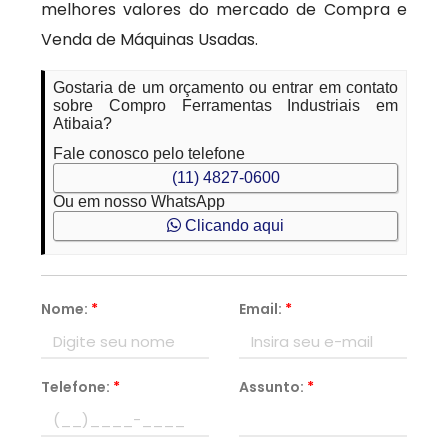
melhores valores do mercado de Compra e
Venda de Máquinas Usadas.
Gostaria de um orçamento ou entrar em contato
sobre Compro Ferramentas Industriais em
Atibaia?
Fale conosco pelo telefone
(11) 4827-0600
Ou em nosso WhatsApp
Clicando aqui
Nome:
*
Email:
*
Telefone:
*
Assunto:
*