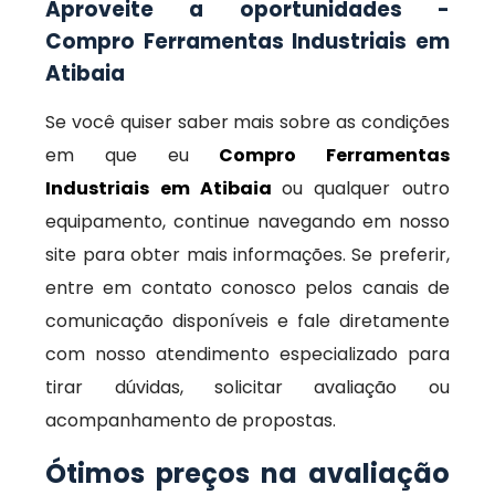
Aproveite a oportunidades -
Compro Ferramentas Industriais em
Atibaia
Se você quiser saber mais sobre as condições
em que eu
Compro Ferramentas
Industriais em Atibaia
ou qualquer outro
equipamento, continue navegando em nosso
site para obter mais informações. Se preferir,
entre em contato conosco pelos canais de
comunicação disponíveis e fale diretamente
com nosso atendimento especializado para
tirar dúvidas, solicitar avaliação ou
acompanhamento de propostas.
Ótimos preços na avaliação