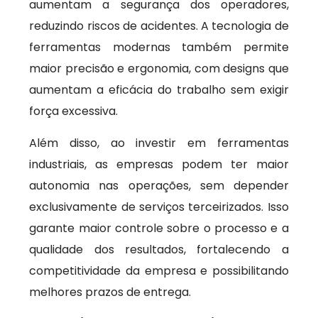
aumentam a segurança dos operadores,
reduzindo riscos de acidentes. A tecnologia de
ferramentas modernas também permite
maior precisão e ergonomia, com designs que
aumentam a eficácia do trabalho sem exigir
força excessiva.
Além disso, ao investir em ferramentas
industriais, as empresas podem ter maior
autonomia nas operações, sem depender
exclusivamente de serviços terceirizados. Isso
garante maior controle sobre o processo e a
qualidade dos resultados, fortalecendo a
competitividade da empresa e possibilitando
melhores prazos de entrega.