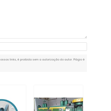
nossos links, é proibida sem a autorização do autor. Plágio é