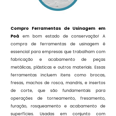
Compro Ferramentas de Usinagem em
Poá
em bom estado de conservação! A
compra de ferramentas de usinagem é
essencial para empresas que trabalham com
fabricação e acabamento de peças
metálicas, plásticas e outros materiais. Essas
ferramentas incluem itens como brocas,
fresas, machos de rosca, mandris, e insertos
de corte, que são fundamentais para
operações de torneamento, fresamento,
furação, rosqueamento e acabamento de
superfícies. Usadas em conjunto com