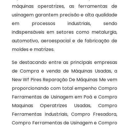
máquinas operatrizes, as ferramentas de
usinagem garantem precisão e alta qualidade
em processos industriais, sendo
indispensáveis em setores como metalurgia,
automotivo, aeroespacial e de fabricação de
moldes e matrizes.
Se destacando entre as principais empresas
de Compra e venda de Máquinas Usadas, a
New Wf Pires Reparação De Máquinas Me vem
proporcionando com total empenho Compro
Ferramentas de Usinagem em Poá e Compro
Maquinas Operatrizes Usadas, Compro
Ferramentas Industriais, Compro Fresadora,
Compro Ferramentas de Usinagem e Compro