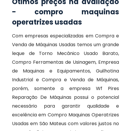
Ótimos preços na avaliação
- compro maquinas
operatrizes usadas
Com empresas especializadas em Compra e
Venda de Máquinas Usadas temos um grande
leque de Torno Mecânico Usado Barato,
Compro Ferramentas de Usinagem, Empresa
de Maquinas e Equipamentos, Guilhotina
Industrial e Compra e Venda de Máquinas,
porém, somente a empresa Wf Pires
Reparação De Máquinas possui o potencial
necessário para garantir qualidade e
excelência em Compro Maquinas Operatrizes
Usadas em São Mateus com valores justos no