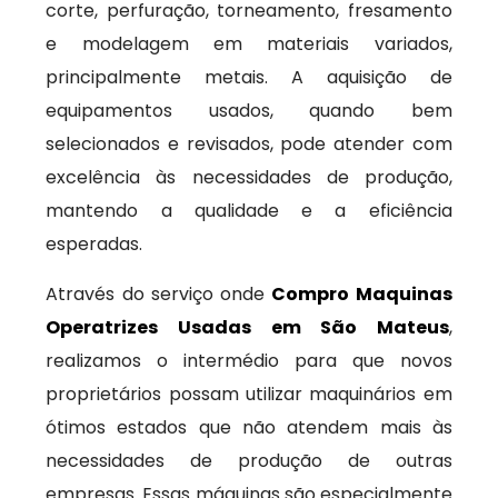
corte, perfuração, torneamento, fresamento
e modelagem em materiais variados,
principalmente metais. A aquisição de
equipamentos usados, quando bem
selecionados e revisados, pode atender com
excelência às necessidades de produção,
mantendo a qualidade e a eficiência
esperadas.
Através do serviço onde
Compro Maquinas
Operatrizes Usadas em São Mateus
,
realizamos o intermédio para que novos
proprietários possam utilizar maquinários em
ótimos estados que não atendem mais às
necessidades de produção de outras
empresas. Essas máquinas são especialmente