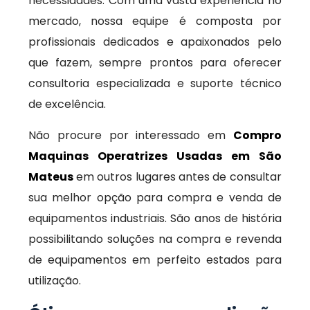
necessidades. Com uma vasta experiência no
mercado, nossa equipe é composta por
profissionais dedicados e apaixonados pelo
que fazem, sempre prontos para oferecer
consultoria especializada e suporte técnico
de excelência.
Não procure por interessado em
Compro
Maquinas Operatrizes Usadas em São
Mateus
em outros lugares antes de consultar
sua melhor opção para compra e venda de
equipamentos industriais. São anos de história
possibilitando soluções na compra e revenda
de equipamentos em perfeito estados para
utilização.