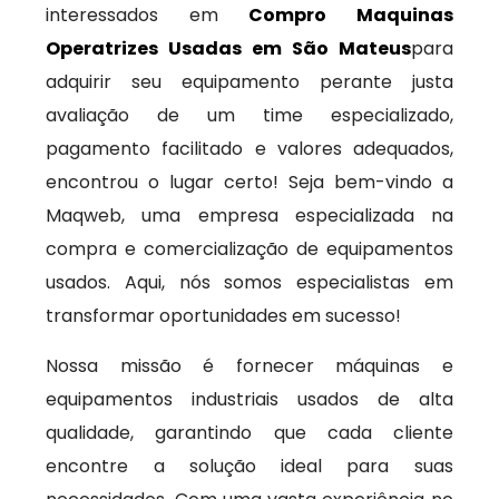
interessados em
Compro Maquinas
Operatrizes Usadas em São Mateus
para
adquirir seu equipamento perante justa
avaliação de um time especializado,
pagamento facilitado e valores adequados,
encontrou o lugar certo! Seja bem-vindo a
Maqweb, uma empresa especializada na
compra e comercialização de equipamentos
usados. Aqui, nós somos especialistas em
transformar oportunidades em sucesso!
Nossa missão é fornecer máquinas e
equipamentos industriais usados de alta
qualidade, garantindo que cada cliente
encontre a solução ideal para suas