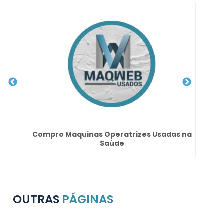
Compro Maquinas Operatrizes Usadas na
Saúde
OUTRAS
PÁGINAS