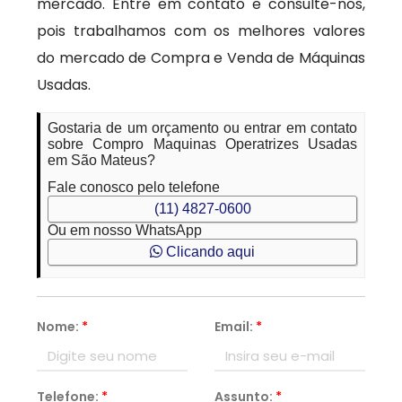
mercado. Entre em contato e consulte-nos,
pois trabalhamos com os melhores valores
do mercado de Compra e Venda de Máquinas
Usadas.
Gostaria de um orçamento ou entrar em contato
sobre Compro Maquinas Operatrizes Usadas
em São Mateus?
Fale conosco pelo telefone
(11) 4827-0600
Ou em nosso WhatsApp
Clicando aqui
Nome:
*
Email:
*
Telefone:
*
Assunto:
*