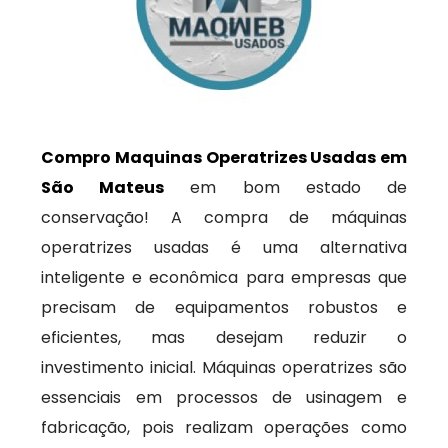
Compro Maquinas Operatrizes Usadas em
São Mateus
em bom estado de
conservação! A compra de máquinas
operatrizes usadas é uma alternativa
inteligente e econômica para empresas que
precisam de equipamentos robustos e
eficientes, mas desejam reduzir o
investimento inicial. Máquinas operatrizes são
essenciais em processos de usinagem e
fabricação, pois realizam operações como