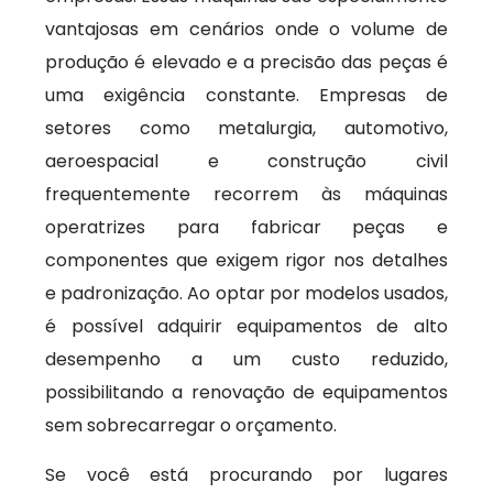
vantajosas em cenários onde o volume de
produção é elevado e a precisão das peças é
uma exigência constante. Empresas de
setores como metalurgia, automotivo,
aeroespacial e construção civil
frequentemente recorrem às máquinas
operatrizes para fabricar peças e
componentes que exigem rigor nos detalhes
e padronização. Ao optar por modelos usados,
é possível adquirir equipamentos de alto
desempenho a um custo reduzido,
possibilitando a renovação de equipamentos
sem sobrecarregar o orçamento.
Se você está procurando por lugares