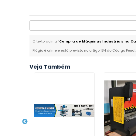
O texto acima "
Compra de Máquinas Industriais na C
Plágio é crime e está previsto no artigo 184 do Código Penal
Veja Também