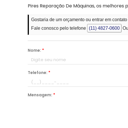
Pires Reparação De Máquinas, os melhores 
Gostaria de um orçamento ou entrar em contat
Fale conosco pelo telefone
(11) 4827-0600
Ou
Nome:
*
Telefone:
*
Mensagem:
*