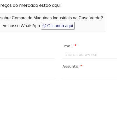
preços do mercado estão aqui!
o sobre Compra de Máquinas Industriais na Casa Verde?
 em nosso WhatsApp
Clicando aqui
Email:
*
Assunto:
*