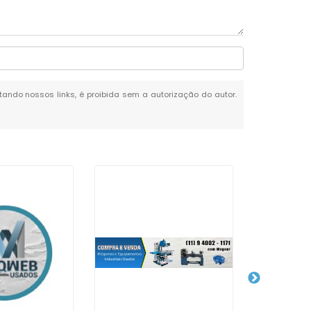
itando nossos links, é proibida sem a autorização do autor.