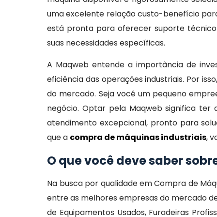
uma excelente relação custo-benefício par
está pronta para oferecer suporte técnico
suas necessidades específicas.
A Maqweb entende a importância de invest
eficiência das operações industriais. Por i
do mercado. Seja você um pequeno empreen
negócio. Optar pela Maqweb significa ter 
atendimento excepcional, pronto para solu
que a
compra de máquinas industriais
, 
O que você deve saber sobr
Na busca por qualidade em Compra de Máqui
entre as melhores empresas do mercado de 
de Equipamentos Usados, Furadeiras Profis