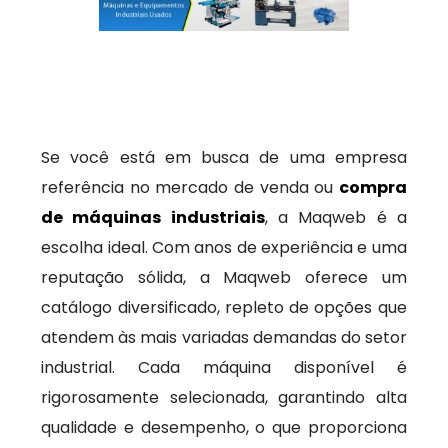
Se você está em busca de uma empresa
referência no mercado de venda ou
compra
de máquinas industriais
, a Maqweb é a
escolha ideal. Com anos de experiência e uma
reputação sólida, a Maqweb oferece um
catálogo diversificado, repleto de opções que
atendem às mais variadas demandas do setor
industrial. Cada máquina disponível é
rigorosamente selecionada, garantindo alta
qualidade e desempenho, o que proporciona