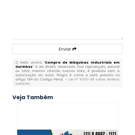
Enviar
O texto acima "
Compra de Máquinas Industriais em
Ourinhos
" é de direito reservado. Sua reprodução, parcial
ou total, mesmo citando nossos links, é proibida sem a
autorização do autor. Plágio é crime e está previsto no
artigo 184 do Código Penal. –
Lei n° 9.610-98 sobre direitos
autorais
.
Veja Também