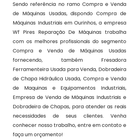
Sendo referência no ramo Compra e Venda
de Máquinas Usadas, dispondo Compra de
Máquinas Industriais em Ourinhos, a empresa
Wf Pires Reparação De Máquinas trabalha
com os melhores profissionais do segmento
Compra e Venda de Máquinas Usadas
fornecendo, também Fresadora
Ferramenteira Usada para Venda, Dobradeira
de Chapa Hidráulica Usada, Compra e Venda
de Maquinas e Equipamentos Industriais,
Empresa de Venda de Máquinas Industriais e
Dobradeira de Chapas, para atender as reais
necessidades de seus clientes. Venha
conhecer nosso trabalho, entre em contato e
faça um orçamento!