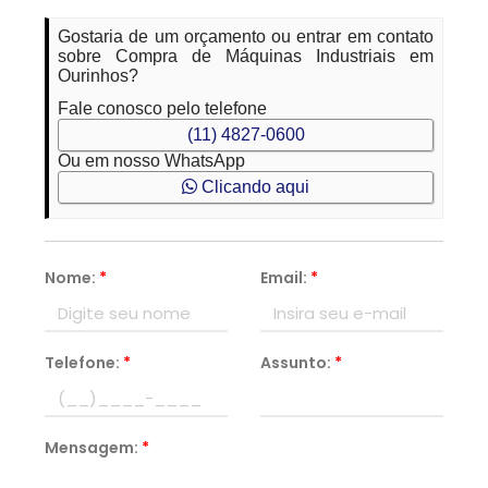
Gostaria de um orçamento ou entrar em contato
sobre Compra de Máquinas Industriais em
Ourinhos?
Fale conosco pelo telefone
(11) 4827-0600
Ou em nosso WhatsApp
Clicando aqui
Nome:
*
Email:
*
Telefone:
*
Assunto:
*
Mensagem:
*