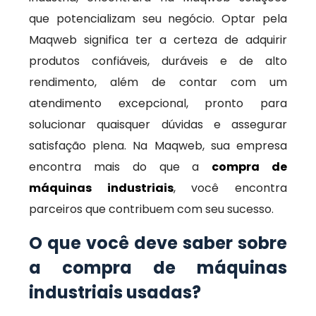
que potencializam seu negócio. Optar pela
Maqweb significa ter a certeza de adquirir
produtos confiáveis, duráveis e de alto
rendimento, além de contar com um
atendimento excepcional, pronto para
solucionar quaisquer dúvidas e assegurar
satisfação plena. Na Maqweb, sua empresa
encontra mais do que a
compra de
máquinas industriais
, você encontra
parceiros que contribuem com seu sucesso.
O que você deve saber sobre
a compra de máquinas
industriais usadas?