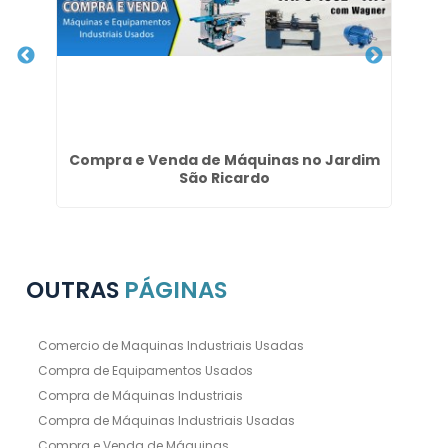
Compra e Venda de Máquinas no Jardim
São Ricardo
OUTRAS
PÁGINAS
Comercio de Maquinas Industriais Usadas
Compra de Equipamentos Usados
Compra de Máquinas Industriais
Compra de Máquinas Industriais Usadas
Compra e Venda de Máquinas