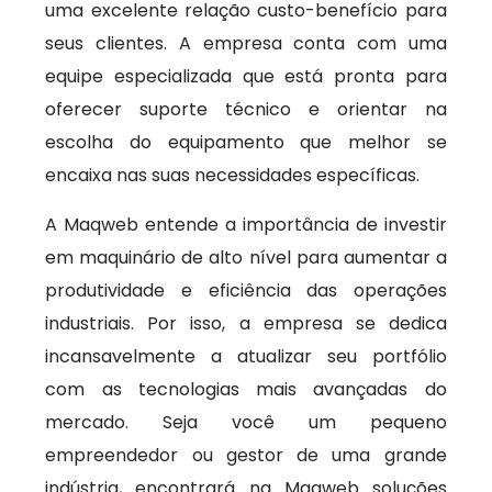
uma excelente relação custo-benefício para
seus clientes. A empresa conta com uma
equipe especializada que está pronta para
oferecer suporte técnico e orientar na
escolha do equipamento que melhor se
encaixa nas suas necessidades específicas.
A Maqweb entende a importância de investir
em maquinário de alto nível para aumentar a
produtividade e eficiência das operações
industriais. Por isso, a empresa se dedica
incansavelmente a atualizar seu portfólio
com as tecnologias mais avançadas do
mercado. Seja você um pequeno
empreendedor ou gestor de uma grande
indústria, encontrará na Maqweb soluções