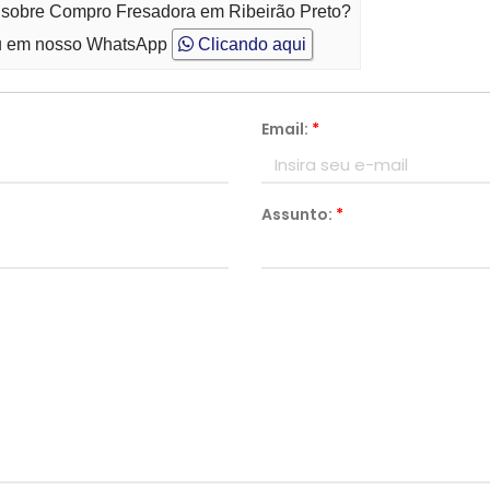
o sobre Compro Fresadora em Ribeirão Preto?
 em nosso WhatsApp
Clicando aqui
Email:
*
Assunto:
*