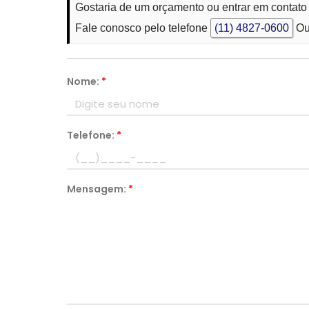
Gostaria de um orçamento ou entrar em contat
Fale conosco pelo telefone
(11) 4827-0600
Ou
Nome:
*
Telefone:
*
Mensagem:
*