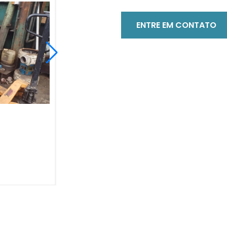
ENTRE EM CONTATO