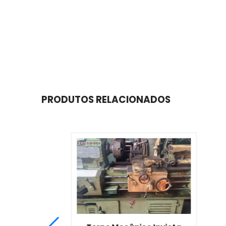
PRODUTOS RELACIONADOS