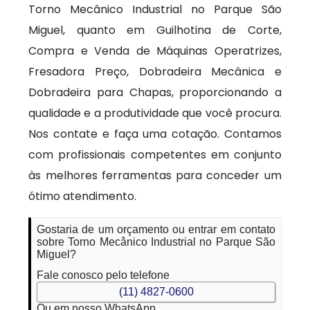
Torno Mecânico Industrial no Parque São
Miguel, quanto em Guilhotina de Corte,
Compra e Venda de Máquinas Operatrizes,
Fresadora Preço, Dobradeira Mecânica e
Dobradeira para Chapas, proporcionando a
qualidade e a produtividade que você procura.
Nos contate e faça uma cotação. Contamos
com profissionais competentes em conjunto
às melhores ferramentas para conceder um
ótimo atendimento.
Gostaria de um orçamento ou entrar em contato
sobre Torno Mecânico Industrial no Parque São
Miguel?
Fale conosco pelo telefone
(11) 4827-0600
Ou em nosso WhatsApp