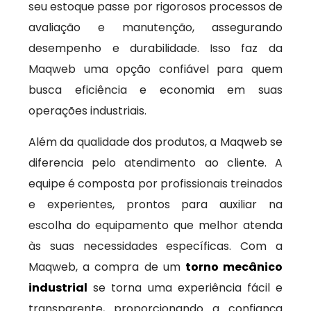
seu estoque passe por rigorosos processos de
avaliação e manutenção, assegurando
desempenho e durabilidade. Isso faz da
Maqweb uma opção confiável para quem
busca eficiência e economia em suas
operações industriais.
Além da qualidade dos produtos, a Maqweb se
diferencia pelo atendimento ao cliente. A
equipe é composta por profissionais treinados
e experientes, prontos para auxiliar na
escolha do equipamento que melhor atenda
às suas necessidades específicas. Com a
Maqweb, a compra de um
torno mecânico
industrial
se torna uma experiência fácil e
transparente, proporcionando a confiança