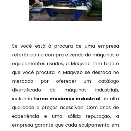
Se você está à procura de uma empresa
referência na compra e venda de máquinas e
equipamentos usados, a Maqweb tem tudo o
que você procura. A Maqweb se destaca no
mercado por oferecer um catálogo
diversificado de máquinas industriais,
incluindo
torno mecânico industrial
de alta
qualidade a preços acessíveis. Com anos de
experiência e uma sólida reputação, a
empresa garante que cada equipamento em