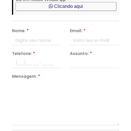
Clicando aqui
Nome:
*
Email:
*
Telefone:
*
Assunto:
*
Mensagem:
*