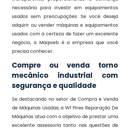
necessária para investir em equipamentos
usados sem preocupações. Se você deseja
adquirir ou vender máquinas e equipamentos
usados com a certeza de fazer um excelente
negócio, a Maqweb é a empresa que você
precisa conhecer.
Compre ou venda torno
mecânico industrial com
segurança e qualidade
Se destacando no setor de Compra e Venda
de Máquinas Usadas, a Wf Pires Reparação De
Máquinas atua com o objetivo de prestar uma
excelente assessoria tanto nas questões de