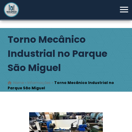
Torno Mecânico
Industrial no Parque
São Miguel
Home
»
Informações
»
Torno Mecânico Industrial no
Parque São Miguel