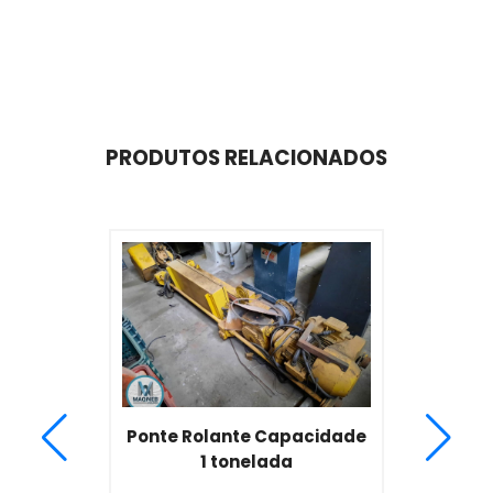
PRODUTOS RELACIONADOS
Ponte Rolante Capacidade
1 tonelada