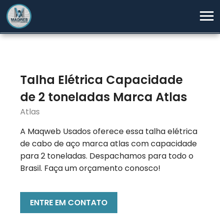
Talha Elétrica Capacidade
de 2 toneladas Marca Atlas
Atlas
A Maqweb Usados oferece essa talha elétrica
de cabo de aço marca atlas com capacidade
para 2 toneladas. Despachamos para todo o
Brasil. Faça um orçamento conosco!
ENTRE EM CONTATO