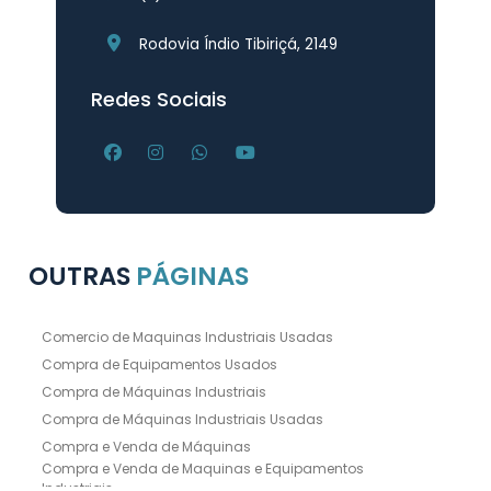
Rodovia Índio Tibiriçá, 2149
Redes Sociais
OUTRAS
PÁGINAS
Comercio de Maquinas Industriais Usadas
Compra de Equipamentos Usados
Compra de Máquinas Industriais
Compra de Máquinas Industriais Usadas
Compra e Venda de Máquinas
Compra e Venda de Maquinas e Equipamentos
Industriais