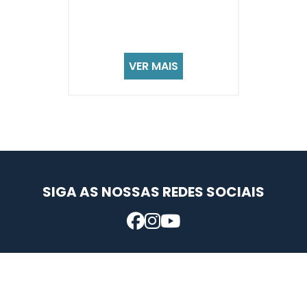
VER MAIS
SIGA AS NOSSAS REDES SOCIAIS