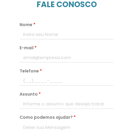
FALE CONOSCO
Nome
*
E-mail
*
Telefone
*
Assunto
*
Como podemos ajudar?
*