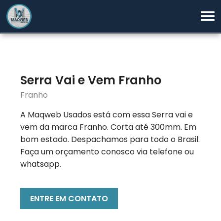
Serra Vai e Vem Franho
Franho
A Maqweb Usados está com essa Serra vai e
vem da marca Franho. Corta até 300mm. Em
bom estado. Despachamos para todo o Brasil.
Faça um orçamento conosco via telefone ou
whatsapp.
ENTRE EM CONTATO