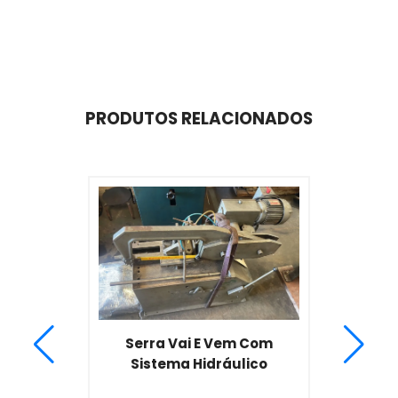
PRODUTOS RELACIONADOS
Serra Vai E Vem Com
Sistema Hidráulico