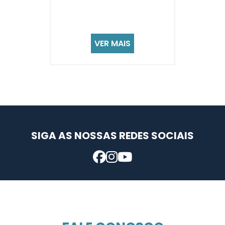
VER MAIS
SIGA AS NOSSAS REDES SOCIAIS