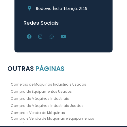
Rodovia Índio Tibiriçá, 2149
Redes Sociais
OUTRAS
PÁGINAS
Comercio de Maquinas Industriais Usadas
Compra de Equipamentos Usados
Compra de Máquinas Industriais
Compra de Máquinas Industriais Usadas
Compra e Venda de Máquinas
Compra e Venda de Maquinas e Equipamentos
Industriais