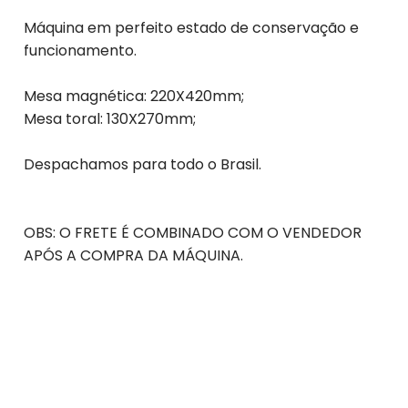
Máquina em perfeito estado de conservação e
funcionamento.
Mesa magnética: 220X420mm;
Mesa toral: 130X270mm;
Despachamos para todo o Brasil.
OBS: O FRETE É COMBINADO COM O VENDEDOR
APÓS A COMPRA DA MÁQUINA.