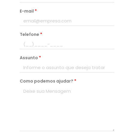
E-mail
*
Telefone
*
Assunto
*
Como podemos ajudar?
*