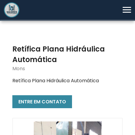
Retífica Plana Hidráulica
Automática
Mons
Retífica Plana Hidráulica Automática
ENTRE EM CONTATO