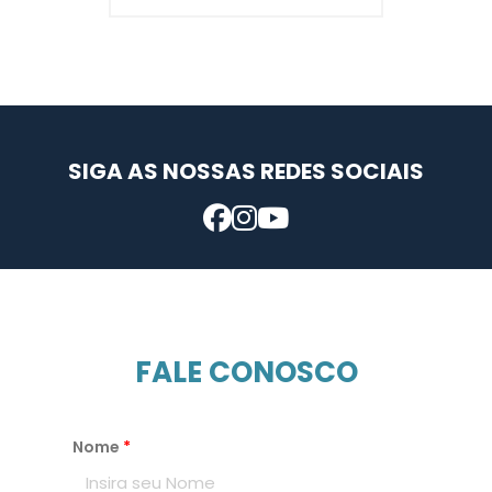
SIGA AS NOSSAS REDES SOCIAIS
FALE CONOSCO
Nome
*