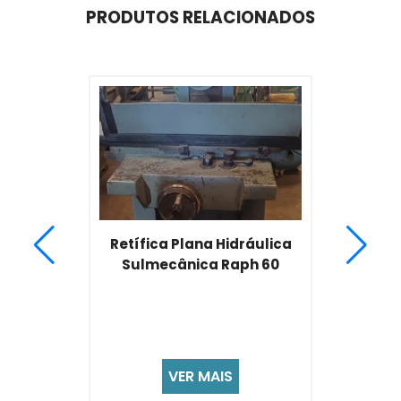
PRODUTOS RELACIONADOS
Retífica Plana Hidráulica
Sulmecânica Raph 60
VER MAIS