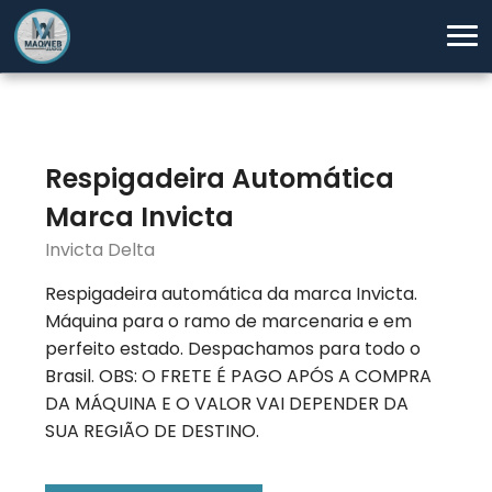
Respigadeira Automática
Marca Invicta
Invicta Delta
Respigadeira automática da marca Invicta.
Máquina para o ramo de marcenaria e em
perfeito estado. Despachamos para todo o
Brasil. OBS: O FRETE É PAGO APÓS A COMPRA
DA MÁQUINA E O VALOR VAI DEPENDER DA
SUA REGIÃO DE DESTINO.