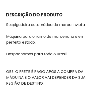
DESCRIÇÃO DO PRODUTO
Respigadeira automática da marca Invicta.
Máquina para o ramo de marcenaria e em
perfeito estado.
Despachamos para todo o Brasil.
OBS: O FRETE É PAGO APÓS A COMPRA DA
MÁQUINA E O VALOR VAI DEPENDER DA SUA
REGIÃO DE DESTINO.