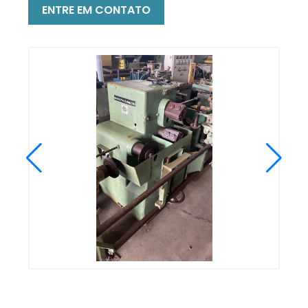
ENTRE EM CONTATO