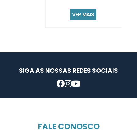
VER MAIS
SIGA AS NOSSAS REDES SOCIAIS
FALE CONOSCO