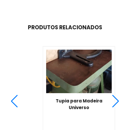
PRODUTOS RELACIONADOS
Tupia para Madeira
Universo