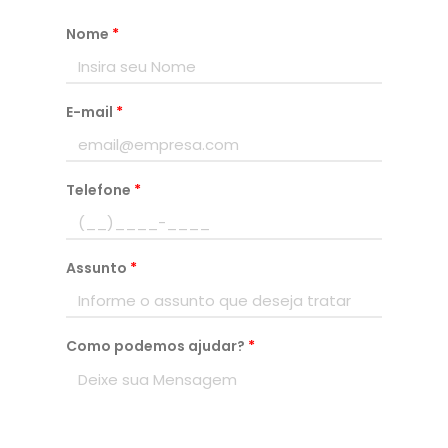
Nome
*
E-mail
*
Telefone
*
Assunto
*
Como podemos ajudar?
*