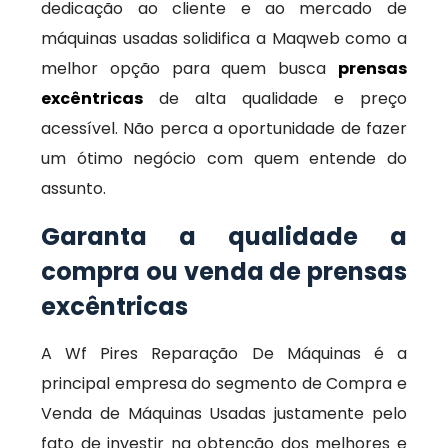
dedicação ao cliente e ao mercado de
máquinas usadas solidifica a Maqweb como a
melhor opção para quem busca
prensas
excêntricas
de alta qualidade e preço
acessível. Não perca a oportunidade de fazer
um ótimo negócio com quem entende do
assunto.
Garanta a qualidade a
compra ou venda de prensas
excêntricas
A Wf Pires Reparação De Máquinas é a
principal empresa do segmento de Compra e
Venda de Máquinas Usadas justamente pelo
fato de investir na obtenção dos melhores e