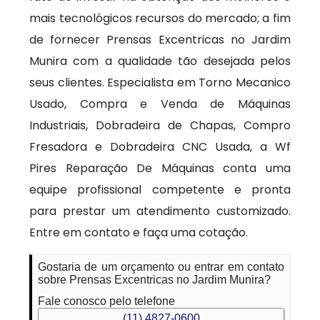
mais tecnológicos recursos do mercado; a fim
de fornecer Prensas Excentricas no Jardim
Munira com a qualidade tão desejada pelos
seus clientes. Especialista em Torno Mecanico
Usado, Compra e Venda de Máquinas
Industriais, Dobradeira de Chapas, Compro
Fresadora e Dobradeira CNC Usada, a Wf
Pires Reparação De Máquinas conta uma
equipe profissional competente e pronta
para prestar um atendimento customizado.
Entre em contato e faça uma cotação.
Gostaria de um orçamento ou entrar em contato
sobre Prensas Excentricas no Jardim Munira?
Fale conosco pelo telefone
(11) 4827-0600