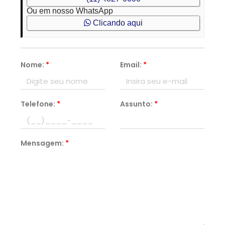
Ou em nosso WhatsApp
Clicando aqui
Nome:
*
Email:
*
Telefone:
*
Assunto:
*
Mensagem:
*