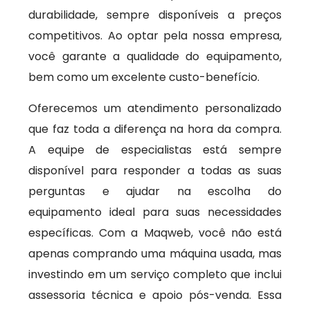
durabilidade, sempre disponíveis a preços
competitivos. Ao optar pela nossa empresa,
você garante a qualidade do equipamento,
bem como um excelente custo-benefício.
Oferecemos um atendimento personalizado
que faz toda a diferença na hora da compra.
A equipe de especialistas está sempre
disponível para responder a todas as suas
perguntas e ajudar na escolha do
equipamento ideal para suas necessidades
específicas. Com a Maqweb, você não está
apenas comprando uma máquina usada, mas
investindo em um serviço completo que inclui
assessoria técnica e apoio pós-venda. Essa