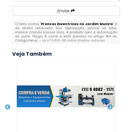
Enviar
O texto acima "
Prensas Excentricas no Jardim Munira
" é
de direito reservado. Sua reprodução, parcial ou total,
mesmo citando nossos links, é proibida sem a autorização
do autor. Plágio é crime e está previsto no artigo 184 do
Código Penal. –
Lei n° 9.610-98 sobre direitos autorais
.
Veja Também