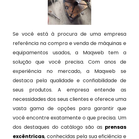
Se você está à procura de uma empresa
referência na compra e venda de máquinas e
equipamentos usados, a Maqweb tem a
solução que você precisa. Com anos de
experiência no mercado, a Maqweb se
destaca pela qualidade e confiabilidade de
seus produtos. A empresa entende as
necessidades dos seus clientes e oferece uma
vasta gama de opções para garantir que
você encontre exatamente o que precisa. Um
dos destaques do catálogo são as
prensas
excêntricas
, conhecidas pela sua eficiência e