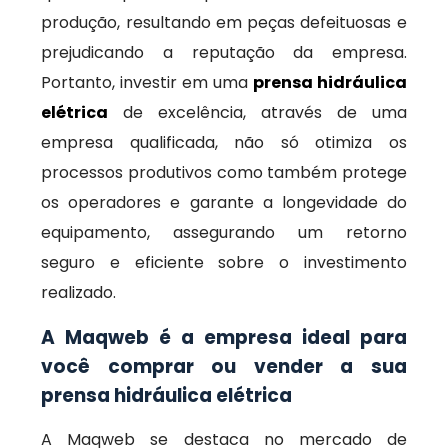
produção, resultando em peças defeituosas e
prejudicando a reputação da empresa.
Portanto, investir em uma
prensa hidráulica
elétrica
de excelência, através de uma
empresa qualificada, não só otimiza os
processos produtivos como também protege
os operadores e garante a longevidade do
equipamento, assegurando um retorno
seguro e eficiente sobre o investimento
realizado.
A Maqweb é a empresa ideal para
você comprar ou vender a sua
prensa hidráulica elétrica
A Maqweb se destaca no mercado de