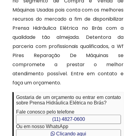
no segmento de Compra e Venda de
Máquinas Usadas pois conta com os melhores
recursos do mercado a fim de disponibilizar
Prensa Hidráulica Elétrica no Brás com a
qualidade tão almejada. Detentora da
parceria com profissionais qualificados, a Wf
Pires Reparação De Máquinas se
compromete a prestar o melhor
atendimento possível. Entre em contato e
faça um orçamento.
Gostaria de um orçamento ou entrar em contato
sobre Prensa Hidráulica Elétrica no Brás?
Fale conosco pelo telefone
(11) 4827-0600
Ou em nosso WhatsApp
Clicando aqui