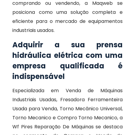
comprando ou vendendo, a Maqweb se
posiciona como uma solução completa e
eficiente para o mercado de equipamentos
industriais usados.
Adquirir a sua prensa
hidráulica elétrica com uma
empresa qualificada é
indispensável
Especializada em Venda de Máquinas
Industriais Usadas, Fresadora Ferramenteira
Usada para Venda, Torno Mecânico Universal,
Torno Mecanico e Compro Torno Mecanico, a
Wf Pires Reparação De Máquinas se destaca