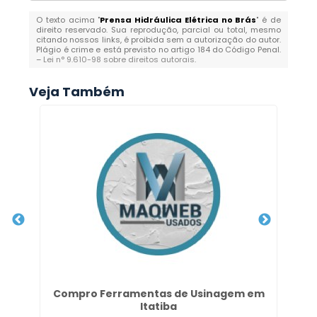
O texto acima "
Prensa Hidráulica Elétrica no Brás
" é de
direito reservado. Sua reprodução, parcial ou total, mesmo
citando nossos links, é proibida sem a autorização do autor.
Plágio é crime e está previsto no artigo 184 do Código Penal.
–
Lei n° 9.610-98 sobre direitos autorais
.
Veja Também
ço
Compro Ferramentas de Usinagem em
Itatiba