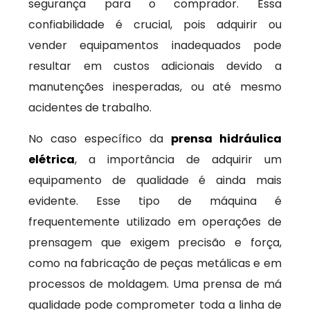
segurança para o comprador. Essa
confiabilidade é crucial, pois adquirir ou
vender equipamentos inadequados pode
resultar em custos adicionais devido a
manutenções inesperadas, ou até mesmo
acidentes de trabalho.
No caso específico da
prensa hidráulica
elétrica
, a importância de adquirir um
equipamento de qualidade é ainda mais
evidente. Esse tipo de máquina é
frequentemente utilizado em operações de
prensagem que exigem precisão e força,
como na fabricação de peças metálicas e em
processos de moldagem. Uma prensa de má
qualidade pode comprometer toda a linha de