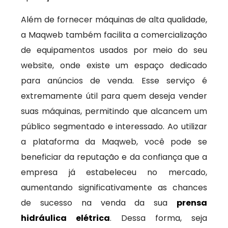
Além de fornecer máquinas de alta qualidade,
a Maqweb também facilita a comercialização
de equipamentos usados por meio do seu
website, onde existe um espaço dedicado
para anúncios de venda. Esse serviço é
extremamente útil para quem deseja vender
suas máquinas, permitindo que alcancem um
público segmentado e interessado. Ao utilizar
a plataforma da Maqweb, você pode se
beneficiar da reputação e da confiança que a
empresa já estabeleceu no mercado,
aumentando significativamente as chances
de sucesso na venda da sua
prensa
hidráulica elétrica
. Dessa forma, seja