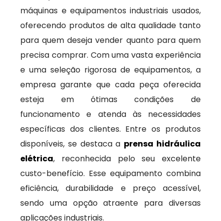
máquinas e equipamentos industriais usados,
oferecendo produtos de alta qualidade tanto
para quem deseja vender quanto para quem
precisa comprar. Com uma vasta experiência
e uma seleção rigorosa de equipamentos, a
empresa garante que cada peça oferecida
esteja em ótimas condições de
funcionamento e atenda às necessidades
específicas dos clientes. Entre os produtos
disponíveis, se destaca a
prensa hidráulica
elétrica
, reconhecida pelo seu excelente
custo-benefício. Esse equipamento combina
eficiência, durabilidade e preço acessível,
sendo uma opção atraente para diversas
aplicações industriais.