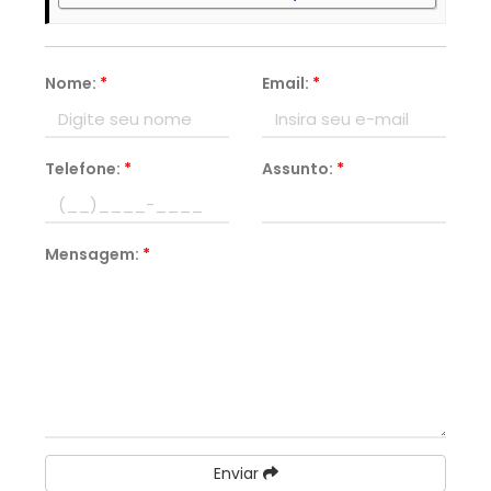
Nome:
*
Email:
*
Telefone:
*
Assunto:
*
Mensagem:
*
Enviar