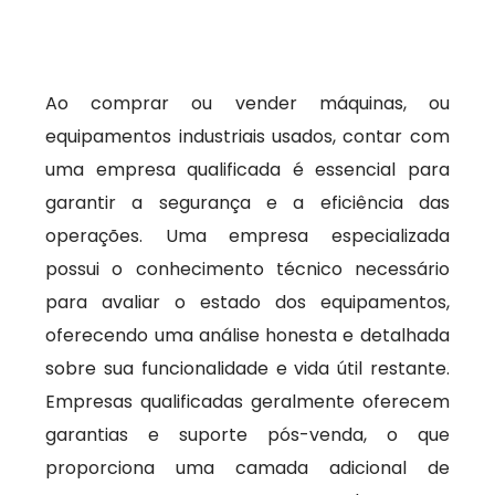
Ao comprar ou vender máquinas, ou
equipamentos industriais usados, contar com
uma empresa qualificada é essencial para
garantir a segurança e a eficiência das
operações. Uma empresa especializada
possui o conhecimento técnico necessário
para avaliar o estado dos equipamentos,
oferecendo uma análise honesta e detalhada
sobre sua funcionalidade e vida útil restante.
Empresas qualificadas geralmente oferecem
garantias e suporte pós-venda, o que
proporciona uma camada adicional de