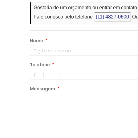
Gostaria de um orçamento ou entrar em contato
Fale conosco pelo telefone
(11) 4827-0600
Ou
Nome:
*
Telefone:
*
Mensagem:
*