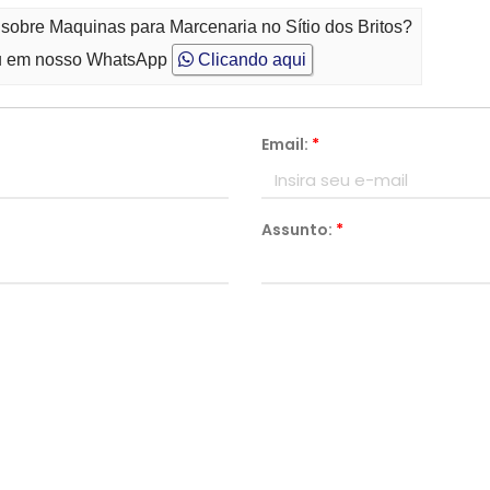
 sobre Maquinas para Marcenaria no Sítio dos Britos?
 em nosso WhatsApp
Clicando aqui
Email:
*
Assunto:
*