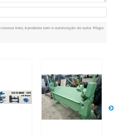
o nossos links, é proibida sem a autorização do autor. Plágio