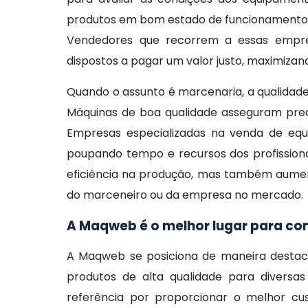
produtos em bom estado de funcionamento, 
Vendedores que recorrem a essas empre
dispostos a pagar um valor justo, maximizan
Quando o assunto é marcenaria, a qualidade
Máquinas de boa qualidade asseguram preci
Empresas especializadas na venda de equ
poupando tempo e recursos dos profissiona
eficiência na produção, mas também aumenta
do marceneiro ou da empresa no mercado.
A Maqweb é o melhor lugar para c
A Maqweb se posiciona de maneira destac
produtos de alta qualidade para diversas
referência por proporcionar o melhor cu