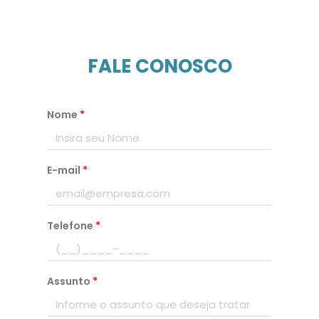
FALE CONOSCO
Nome
*
E-mail
*
Telefone
*
Assunto
*