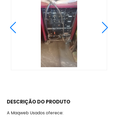
DESCRIÇÃO DO PRODUTO
A Maqweb Usados oferece: