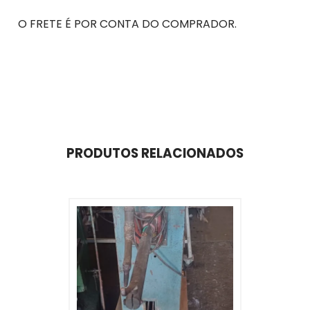
O FRETE É POR CONTA DO COMPRADOR.
PRODUTOS RELACIONADOS