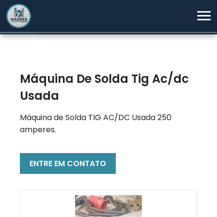
Máquina De Solda Tig Ac/dc
Usada
Máquina de Solda TIG AC/DC Usada 250
amperes.
ENTRE EM CONTATO