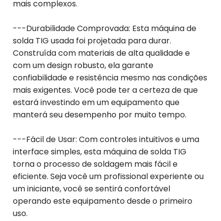
mais complexos.
---Durabilidade Comprovada: Esta máquina de
solda TIG usada foi projetada para durar.
Construída com materiais de alta qualidade e
com um design robusto, ela garante
confiabilidade e resistência mesmo nas condições
mais exigentes. Você pode ter a certeza de que
estará investindo em um equipamento que
manterá seu desempenho por muito tempo.
---Fácil de Usar: Com controles intuitivos e uma
interface simples, esta máquina de solda TIG
torna o processo de soldagem mais fácil e
eficiente. Seja você um profissional experiente ou
um iniciante, você se sentirá confortável
operando este equipamento desde o primeiro
uso.